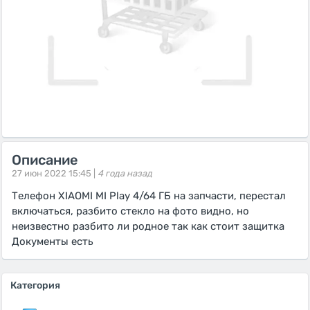
Описание
27 июн 2022 15:45 |
4 года назад
Телефон XIAOMI MI Play 4/64 ГБ на запчасти, перестал
включаться, разбито стекло на фото видно, но
неизвестно разбито ли родное так как стоит защитка
Документы есть
Категория