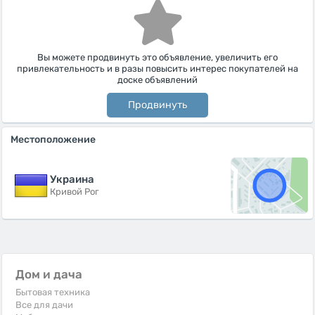
Вы можете продвинуть это объявление, увеличить его
привлекательность и в разы повысить интерес покупателей на
доске объявлений
Продвинуть
Местоположение
Украина
Кривой Рог
Дом и дача
Бытовая техника
Все для дачи