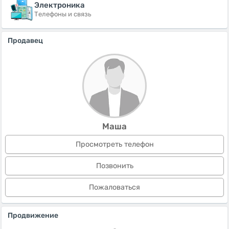
Электроника
Телефоны и связь
Продавец
Маша
Просмотреть телефон
Позвонить
Пожаловаться
Продвижение