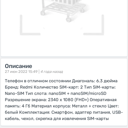
Описание
27 июн 2022 15:49 |
4 года назад
Телефон в отличном состоянии Диагональ: 6.3 дюйма
Бренд: Redmi Количество SIM-карт: 2 Тип SIM-карты:
Nano-SIM Тип слота: nanoSIM + nanoSIM/microSD
Разрешение экрана: 2340 x 1080 (FHD+) Оперативная
память: 4 Гб Материал корпуса: Металл + стекло Цвет:
белый Комплектация: Смартфон, адаптер питания, USB-
кабель, чехол, скрепка для извлечения SIM-карты