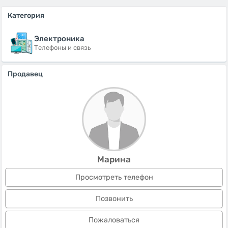
Категория
Электроника
Телефоны и связь
Продавец
Марина
Просмотреть телефон
Позвонить
Пожаловаться