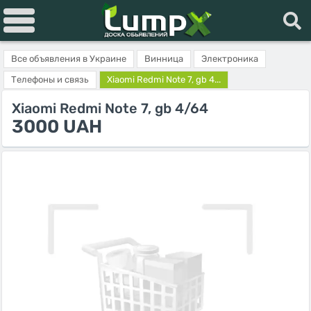
Все объявления в Украине
Винница
Электроника
Телефоны и связь
Xiaomi Redmi Note 7, gb 4...
Xiaomi Redmi Note 7, gb 4/64
3000 UAH