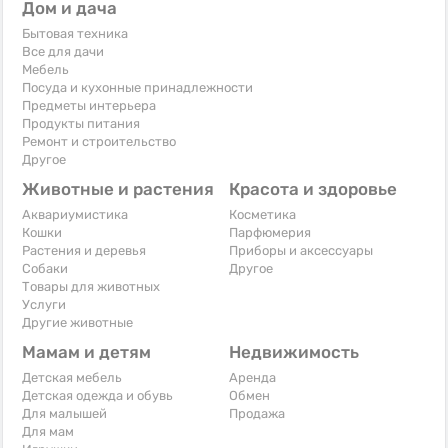
Дом и дача
Бытовая техника
Все для дачи
Мебель
Посуда и кухонные принадлежности
Предметы интерьера
Продукты питания
Ремонт и строительство
Другое
Животные и растения
Красота и здоровье
Аквариумистика
Косметика
Кошки
Парфюмерия
Растения и деревья
Приборы и аксессуары
Собаки
Другое
Товары для животных
Услуги
Другие животные
Мамам и детям
Недвижимость
Детская мебель
Аренда
Детская одежда и обувь
Обмен
Для малышей
Продажа
Для мам