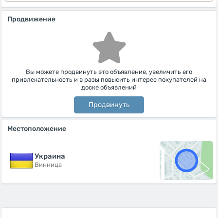
Продвижение
Вы можете продвинуть это объявление, увеличить его
привлекательность и в разы повысить интерес покупателей на
доске объявлений
Продвинуть
Местоположение
Украина
Винница