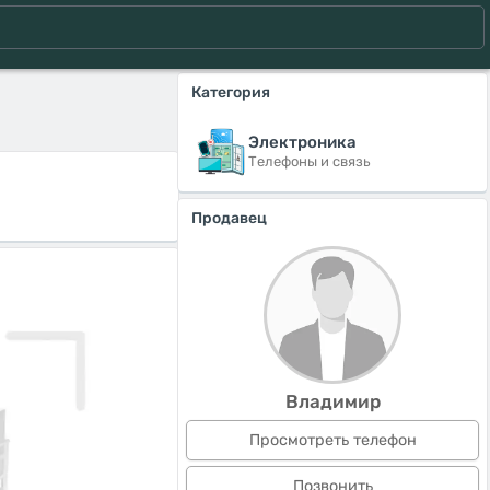
Категория
Электроника
Телефоны и связь
Продавец
Владимир
Просмотреть телефон
Позвонить