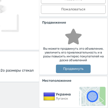
Пожаловаться
Продвижение
Вы можете продвинуть это объявление,
увеличить его привлекательность и в
разы повысить интерес покупателей на
доске объявлений
Продвинуть
-2о размеры стекал
Местоположение
Украина
Луганск