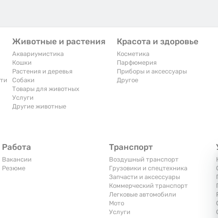
Животные и растения
Красота и здоровье
Аквариумистика
Косметика
Кошки
Парфюмерия
Растения и деревья
Приборы и аксессуары
сти
Собаки
Другое
Товары для животных
Услуги
Другие животные
Работа
Транспорт
Вакансии
Воздушный транспорт
Резюме
Грузовики и спецтехника
Запчасти и аксессуары
Коммерческий транспорт
Легковые автомобили
Мото
Услуги