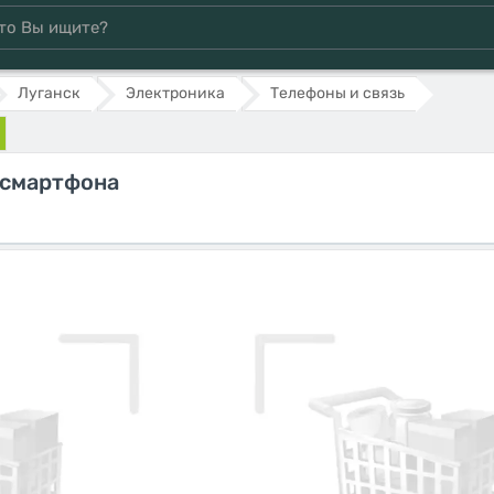
Луганск
Электроника
Телефоны и связь
 смартфона