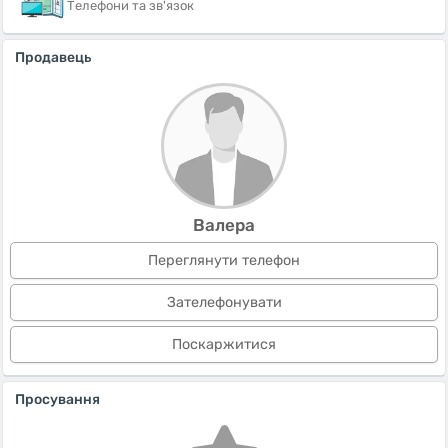
Телефони та зв'язок
Продавець
Валера
Переглянути телефон
Зателефонувати
Поскаржитися
Просування