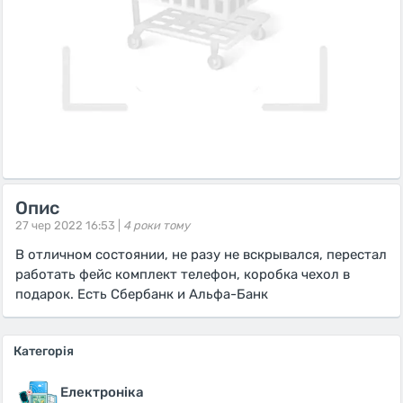
Опис
27 чер 2022 16:53 |
4 роки тому
В отличном состоянии, не разу не вскрывался, перестал
работать фейс комплект телефон, коробка чехол в
подарок. Есть Сбербанк и Альфа-Банк
Категорія
Електроніка