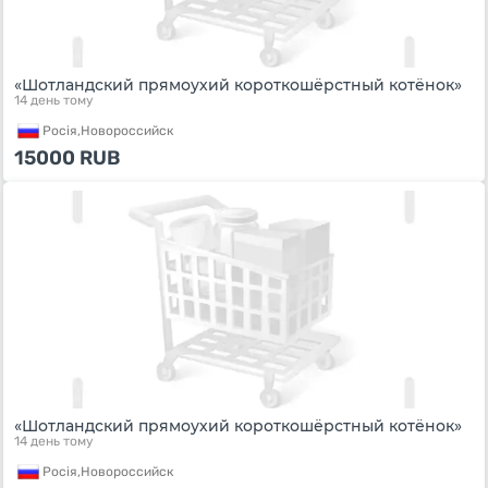
«Шотландский прямоухий короткошёрстный котёнок»
14 день тому
Росiя,
Новороссийск
15000
RUB
«Шотландский прямоухий короткошёрстный котёнок»
14 день тому
Росiя,
Новороссийск