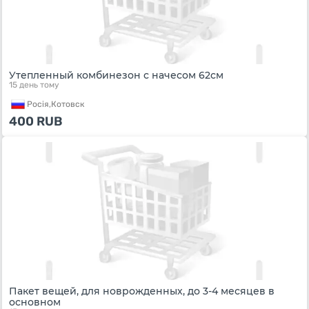
Утепленный комбинезон с начесом 62см
15 день тому
Росiя,
Котовск
400
RUB
Пакет вещей, для новрожденных, до 3-4 месяцев в
основном