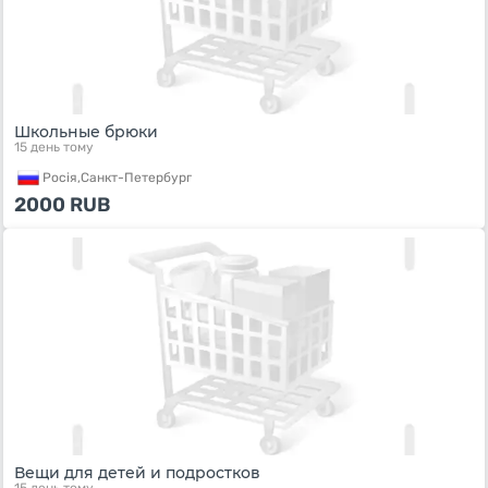
Школьные брюки
15 день тому
Росiя,
Санкт-Петербург
2000
RUB
Вещи для детей и подростков