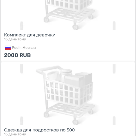
Комплект для девочки
15 день тому
Росiя,
Москва
2000
RUB
Одежда для подростков по 500
15 день тому