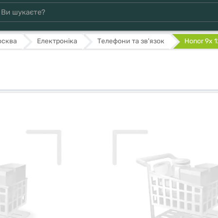
осква
Електроніка
Телефони та зв'язок
Honor 9x 