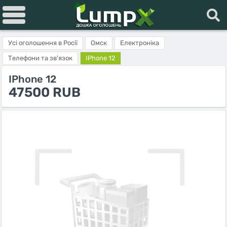
Усі оголошення в Росії
Омск
Електроніка
Телефони та зв'язок
IPhone 12
IPhone 12
47500 RUB