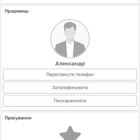
Продавець
Александр
Переглянути телефон
Зателефонувати
Поскаржитися
Просування