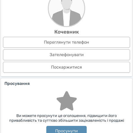
Кочевник
Переглянути телефон
Зателефонувати
Поскаржитися
Просування
Ви можете просунути це оголошення, підвищити його
привабливість та суттєво збільшити зацікавленість і продажі
Просунути