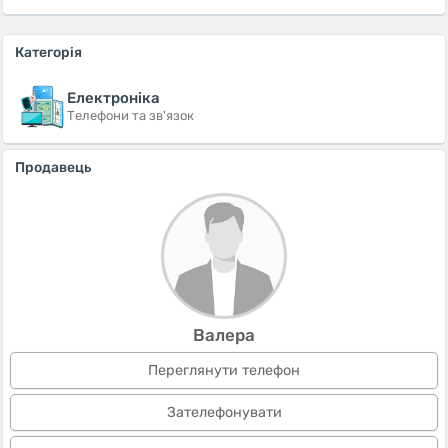
Категорія
Електроніка
Телефони та зв'язок
Продавець
Валера
Переглянути телефон
Зателефонувати