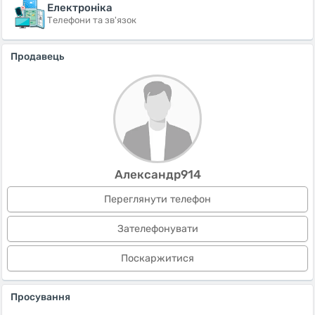
Електроніка
Телефони та зв'язок
Продавець
Александр914
Переглянути телефон
Зателефонувати
Поскаржитися
Просування