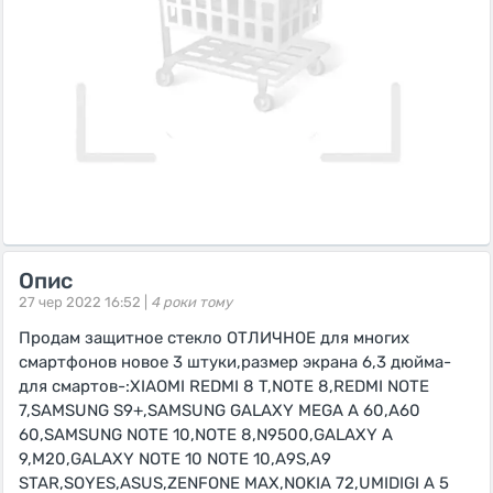
Опис
27 чер 2022 16:52 |
4 роки тому
Продам защитное стекло ОТЛИЧНОЕ для многих
смартфонов новое 3 штуки,размер экрана 6,3 дюйма-
для смартов-:XIAOMI REDMI 8 T,NOTE 8,REDMI NOTE
7,SAMSUNG S9+,SAMSUNG GALAXY MEGA A 60,A60
60,SAMSUNG NOTE 10,NOTE 8,N9500,GALAXY A
9,M20,GALAXY NOTE 10 NOTE 10,A9S,A9
STAR,SOYES,ASUS,ZENFONE MAX,NOKIA 72,UMIDIGI A 5