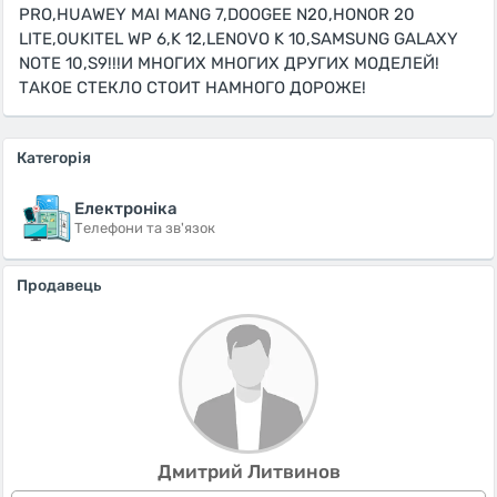
PRO,HUAWEY MAI MANG 7,DOOGEE N20,HONOR 20
LITE,OUKITEL WP 6,K 12,LENOVO K 10,SAMSUNG GALAXY
NOTE 10,S9!!!И МНОГИХ МНОГИХ ДРУГИХ МОДЕЛЕЙ!
ТАКОЕ СТЕКЛО СТОИТ НАМНОГО ДОРОЖЕ!
Категорія
Електроніка
Телефони та зв'язок
Продавець
Дмитрий Литвинов