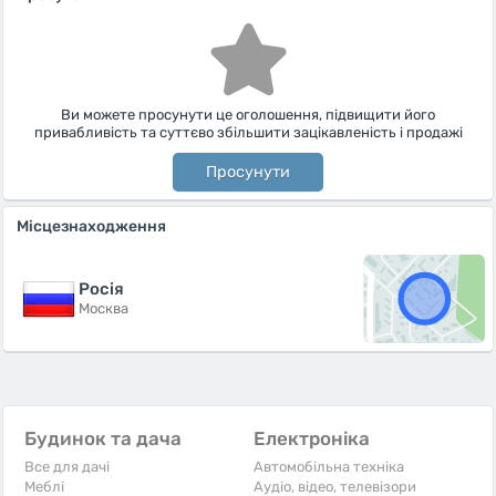
Ви можете просунути це оголошення, підвищити його
привабливість та суттєво збільшити зацікавленість і продажі
Просунути
Місцезнаходження
Росiя
Москва
Будинок та дача
Електроніка
Все для дачі
Автомобільна техніка
Меблі
Аудіо, відео, телевізори