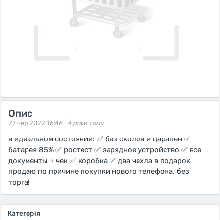
Опис
27 чер 2022 16:46 |
4 роки тому
в идеальном состоянии: ✅ без сколов и царапен ✅
батарея 85% ✅ ростест ✅ зарядное устройство ✅ все
документы + чек ✅ коробка ✅ два чехла в подарок
продаю по причине покупки нового телефона. без
торга!
Категорія