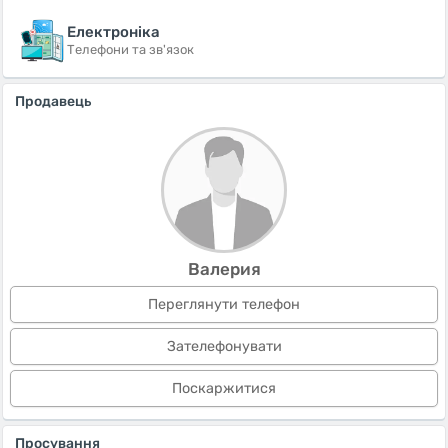
Електроніка
Телефони та зв'язок
Продавець
Валерия
Переглянути телефон
Зателефонувати
Поскаржитися
Просування