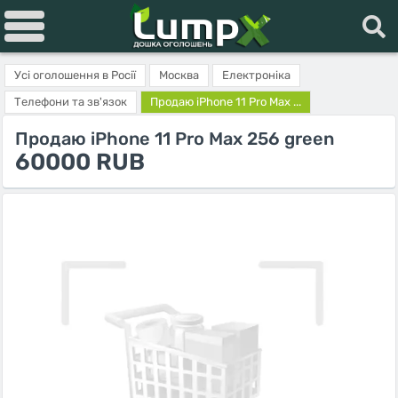
Усі оголошення в Росії
Москва
Електроніка
Телефони та зв'язок
Продаю iPhone 11 Pro Max ...
Продаю iPhone 11 Pro Max 256 green
60000 RUB