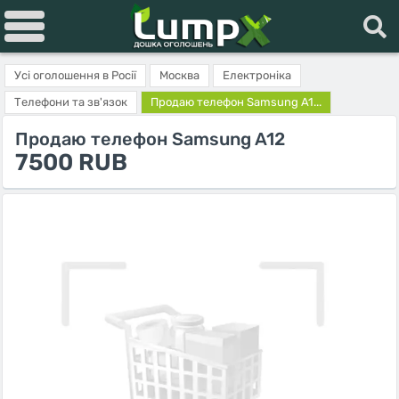
Усі оголошення в Росії
Москва
Електроніка
Телефони та зв'язок
Продаю телефон Samsung A1...
Продаю телефон Samsung A12
7500 RUB