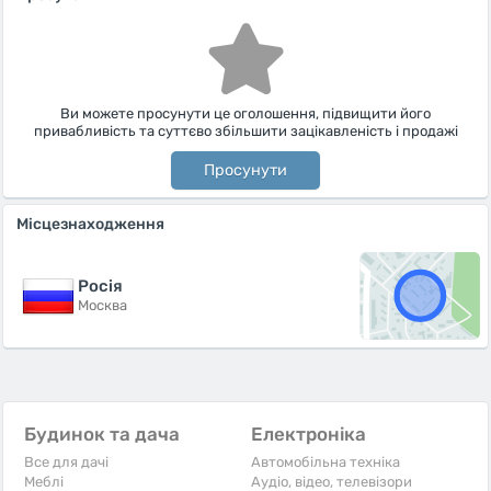
Ви можете просунути це оголошення, підвищити його
привабливість та суттєво збільшити зацікавленість і продажі
Просунути
Місцезнаходження
Росiя
Москва
Будинок та дача
Електроніка
Все для дачі
Автомобільна техніка
Меблі
Аудіо, відео, телевізори