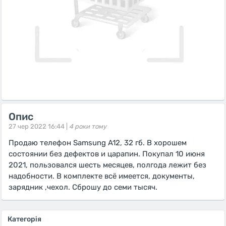
Опис
27 чер 2022 16:44 |
4 роки тому
Продаю телефон Samsung A12, 32 гб. В хорошем
состоянии без дефектов и царапин. Покупал 10 июня
2021, пользовался шесть месяцев, полгода лежит без
надобности. В комплекте всё имеется, документы,
зарядник ,чехол. Сброшу до семи тысяч.
Категорія