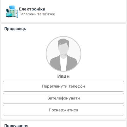
Електроніка
Телефони та зв'язок
Продавець
Иван
Переглянути телефон
Зателефонувати
Поскаржитися
Просування