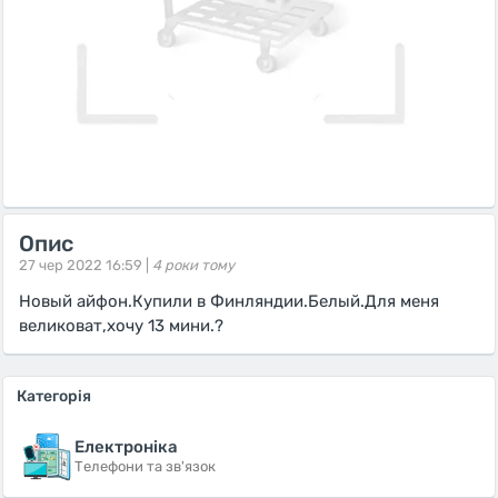
Опис
27 чер 2022 16:59 |
4 роки тому
Новый айфон.Купили в Финляндии.Белый.Для меня
великоват,хочу 13 мини.?
Категорія
Електроніка
Телефони та зв'язок