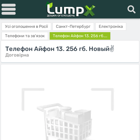
Усі оголошення в Росії
Санкт-Петербург
Електроніка
Телефони та зв'язок
Телефон Айфон 13. 256 гб....
Телефон Айфон 13. 256 гб. Новый✌️
Договірна