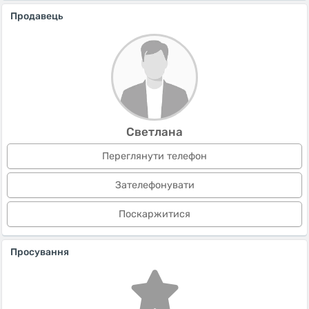
Продавець
Светлана
Переглянути телефон
Зателефонувати
Поскаржитися
Просування