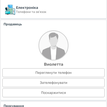
Електроніка
Телефони та зв'язок
Продавець
Виолетта
Переглянути телефон
Зателефонувати
Поскаржитися
Просування