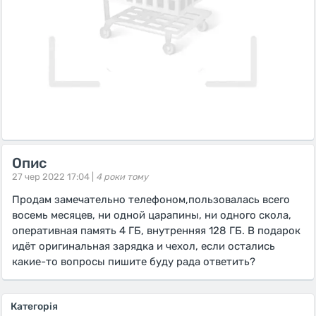
Опис
27 чер 2022 17:04 |
4 роки тому
Продам замечательно телефоном,пользовалась всего
восемь месяцев, ни одной царапины, ни одного скола,
оперативная память 4 ГБ, внутренняя 128 ГБ. В подарок
идёт оригинальная зарядка и чехол, если остались
какие-то вопросы пишите буду рада ответить?
Категорія