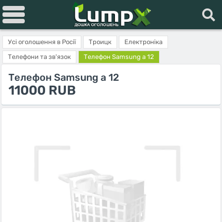
Усі оголошення в Росії
Троицк
Електроніка
Телефони та зв'язок
Телефон Samsung а 12
Телефон Samsung а 12
11000 RUB