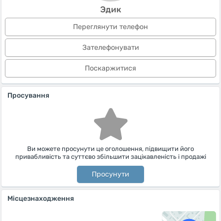
Эдик
Переглянути телефон
Зателефонувати
Поскаржитися
Просування
Ви можете просунути це оголошення, підвищити його
привабливість та суттєво збільшити зацікавленість і продажі
Просунути
Місцезнаходження