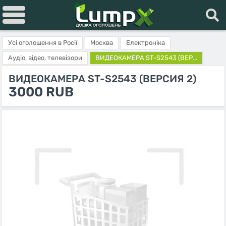
Усі оголошення в Росії
Москва
Електроніка
Аудіо, відео, телевізори
ВИДЕОКАМЕРА ST-S2543 (ВЕР...
ВИДЕОКАМЕРА ST-S2543 (ВЕРСИЯ 2)
3000 RUB