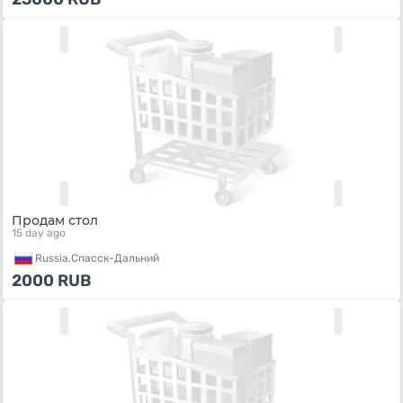
Продам стол
15 day ago
Russia,
Спасск-Дальний
2000
RUB