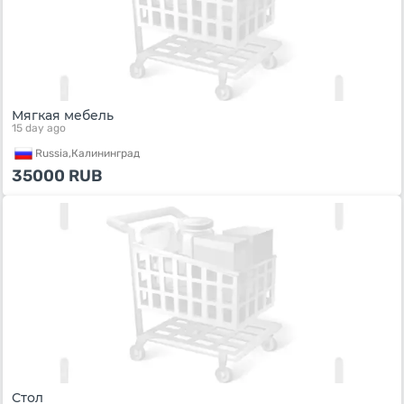
Мягкая мебель
15 day ago
Russia,
Калининград
35000
RUB
Стол