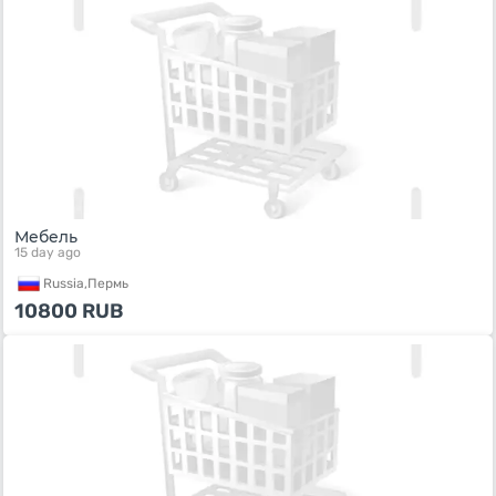
Мебель
15 day ago
Russia,
Пермь
10800
RUB