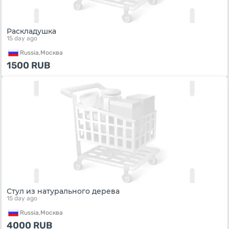
Раскладушка
15 day ago
Russia,
Москва
1500
RUB
Стул из натурального дерева
15 day ago
Russia,
Москва
4000
RUB