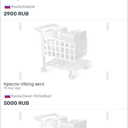
Russia,
Ковров
2900
RUB
Кресло Viking aero
15 day ago
Russia,
Санкт-Петербург
5000
RUB