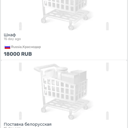
Шкаф
15 day ago
Russia,
Краснодар
18000
RUB
Поставка белорусская