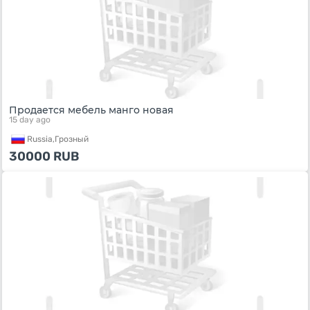
Продается мебель манго новая
15 day ago
Russia,
Грозный
30000
RUB