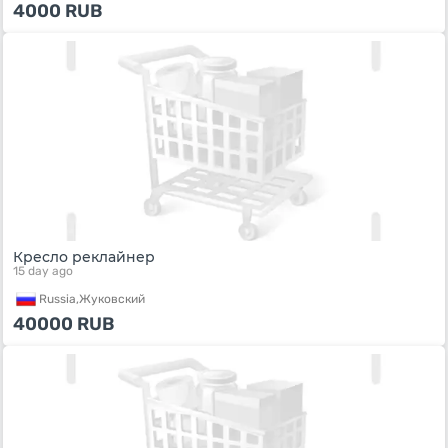
4000
RUB
Кресло реклайнер
15 day ago
Russia,
Жуковский
40000
RUB