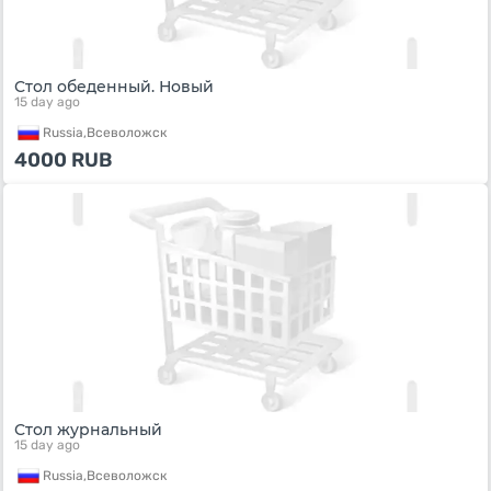
Стол обеденный. Новый
15 day ago
Russia,
Всеволожск
4000
RUB
Стол журнальный
15 day ago
Russia,
Всеволожск