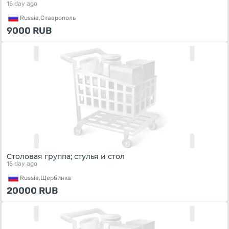
15 day ago
Russia,
Ставрополь
9000
RUB
Столовая группа; стулья и стол
15 day ago
Russia,
Щербинка
20000
RUB