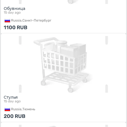
Обувница
15 day ago
Russia,
Санкт-Петербург
1100
RUB
Стулья
15 day ago
Russia,
Тюмень
200
RUB