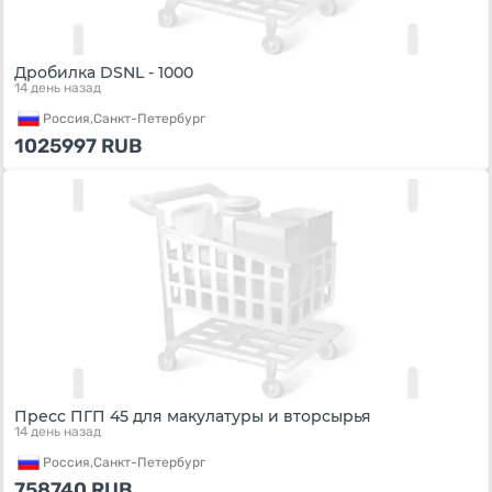
Дробилка DSNL - 1000
14 день назад
Россия,
Санкт-Петербург
1025997
RUB
Пресс ПГП 45 для макулатуры и вторсырья
14 день назад
Россия,
Санкт-Петербург
758740
RUB