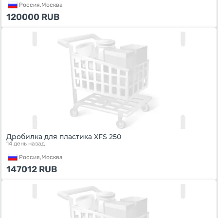
Россия,
Москва
120000
RUB
Дробилка для пластика XFS 250
14 день назад
Россия,
Москва
147012
RUB