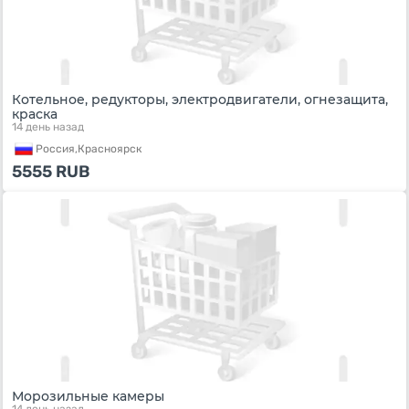
Котельное, редукторы, электродвигатели, огнезащита,
краска
14 день назад
Россия,
Красноярск
5555
RUB
Морозильные камеры