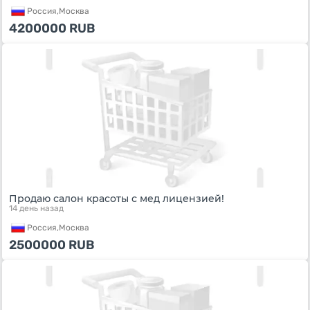
Россия,
Москва
4200000
RUB
Продаю салон красоты с мед лицензией!
14 день назад
Россия,
Москва
2500000
RUB