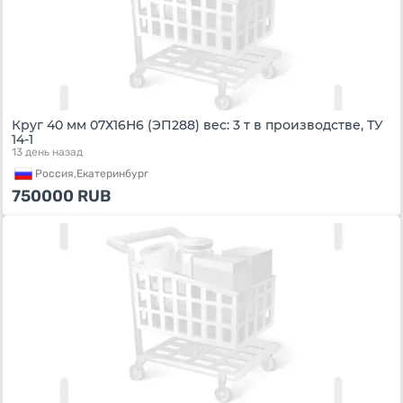
Круг 40 мм 07Х16Н6 (ЭП288) вес: 3 т в производстве, ТУ
14-1
13 день назад
Россия,
Екатеринбург
750000
RUB