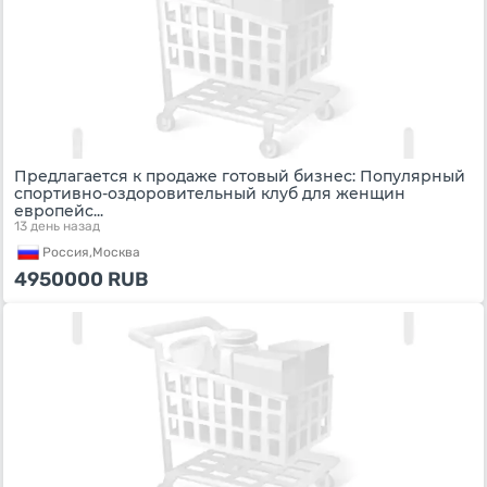
Предлагается к продаже готовый бизнес: Популярный
спортивно-оздоровительный клуб для женщин
европейс...
13 день назад
Россия,
Москва
4950000
RUB