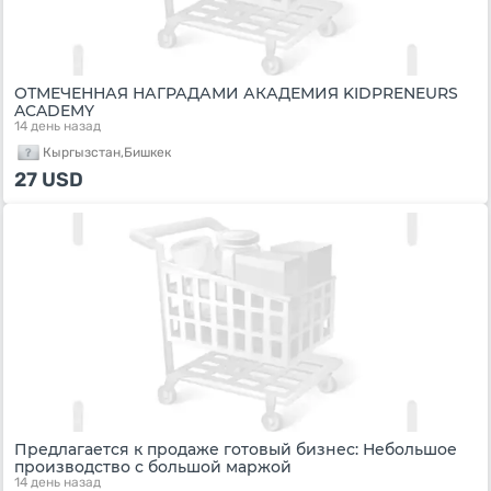
ОТМЕЧЕННАЯ НАГРАДАМИ АКАДЕМИЯ KIDPRENEURS
ACADEMY
14 день назад
Кыргызстан,
Бишкек
27
USD
Предлагается к продаже готовый бизнес: Небольшое
производство с большой маржой
14 день назад