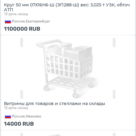
Круг 50 мм 07Х16Н6-Ш (ЭП288-Ш) вес: 3,025 т УЗК, обточ
АТП
13 день назад
Россия,
Екатеринбург
1100000
RUB
Витрины для товаров и стеллажи на склады
13 день назад
Россия,
Иваново
14000
RUB