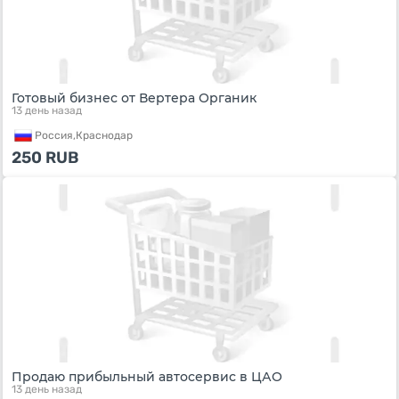
Готовый бизнес от Вертера Органик
13 день назад
Россия,
Краснодар
250
RUB
Продаю прибыльный автосервис в ЦАО
13 день назад