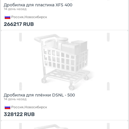
Дробилка для пластика XFS 400
14 день назад
Россия,
Новосибирск
266217
RUB
Дробилка для плёнки DSNL - 500
14 день назад
Россия,
Новосибирск
328122
RUB