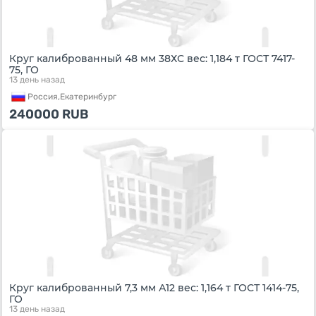
Круг калиброванный 48 мм 38ХС вес: 1,184 т ГОСТ 7417-
75, ГО
13 день назад
Россия,
Екатеринбург
240000
RUB
Круг калиброванный 7,3 мм А12 вес: 1,164 т ГОСТ 1414-75,
ГО
13 день назад