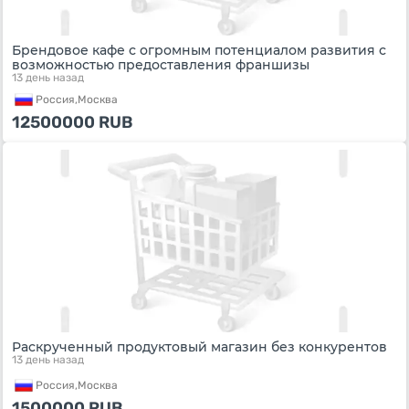
Брендовое кафе с огромным потенциалом развития с
возможностью предоставления франшизы
13 день назад
Россия,
Москва
12500000
RUB
Раскрученный продуктовый магазин без конкурентов
13 день назад
Россия,
Москва
1500000
RUB