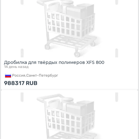
Дробилка для твёрдых полимеров XFS 800
14 день назад
Россия,
Санкт-Петербург
988317
RUB