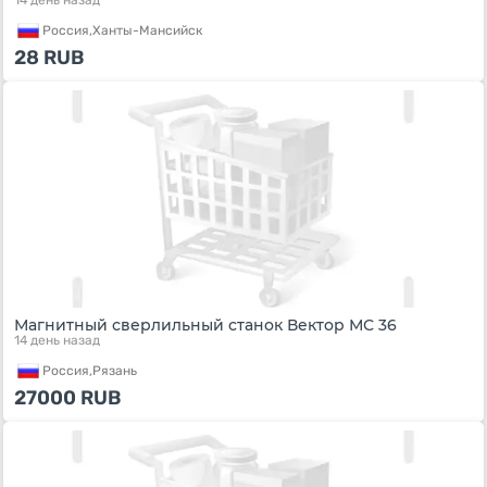
14 день назад
Россия,
Ханты-Мансийск
28
RUB
Магнитный сверлильный станок Вектор МС 36
14 день назад
Россия,
Рязань
27000
RUB