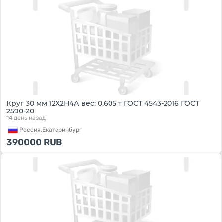
Круг 30 мм 12Х2Н4А вес: 0,605 т ГОСТ 4543-2016 ГОСТ
2590-20
14 день назад
Россия,
Екатеринбург
390000
RUB