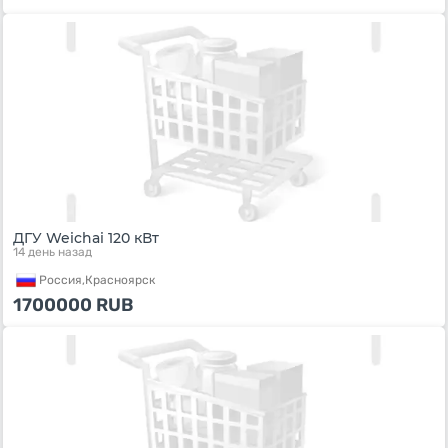
ДГУ Weichai 120 кВт
14 день назад
Россия,
Красноярск
1700000
RUB