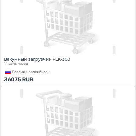
Вакумный загрузчик FLK-300
14 день назад
Россия,
Новосибирск
36075
RUB