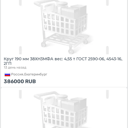
Круг 190 мм 38ХН3МФА вес: 4,55 т ГОСТ 2590-06, 4543-16,
2ГП
13 день назад
Россия,
Екатеринбург
386000
RUB