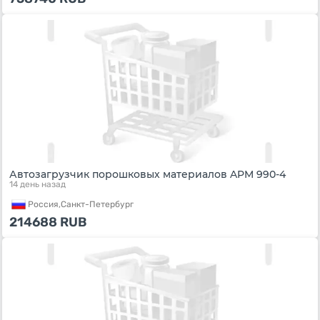
Автозагрузчик порошковых материалов APM 990-4
14 день назад
Россия,
Санкт-Петербург
214688
RUB