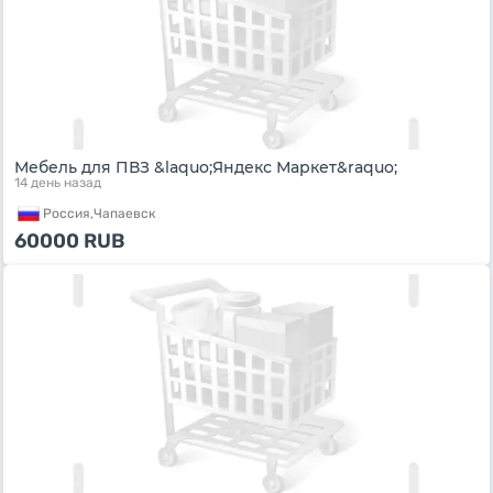
Мебель для ПВЗ &laquo;Яндекс Маркет&raquo;
14 день назад
Россия,
Чапаевск
60000
RUB