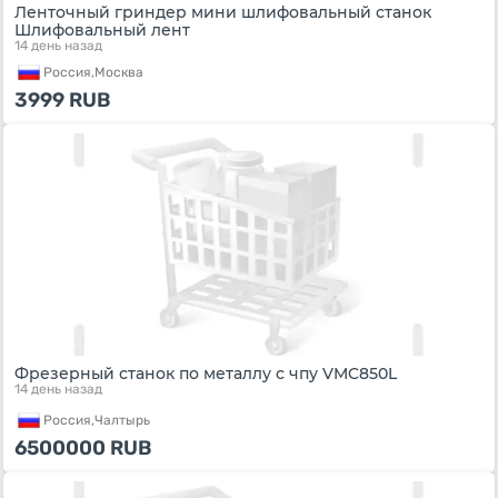
Ленточный гриндер мини шлифовальный станок
Шлифовальный лент
14 день назад
Россия,
Москва
3999
RUB
Фрезерный станок по металлу с чпу VMC850L
14 день назад
Россия,
Чалтырь
6500000
RUB