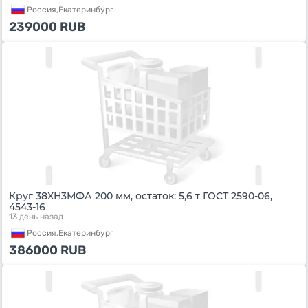
Россия,
Екатеринбург
239000
RUB
Круг 38ХН3МФА 200 мм, остаток: 5,6 т ГОСТ 2590-06,
4543-16
13 день назад
Россия,
Екатеринбург
386000
RUB