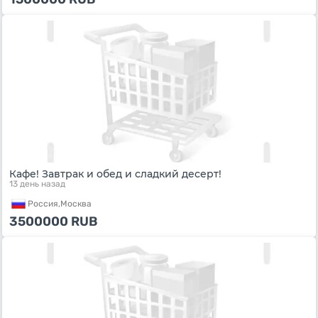
Кафе! Завтрак и обед и сладкий десерт!
13 день назад
Россия,
Москва
3500000
RUB