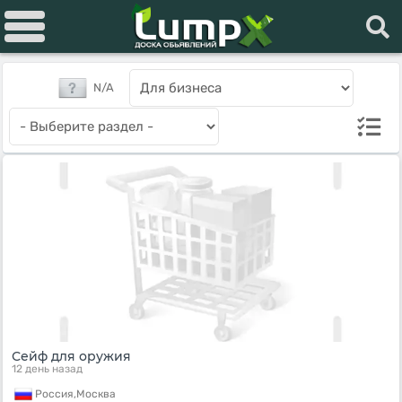
N/A
Сейф для оружия
12 день назад
Россия,
Москва