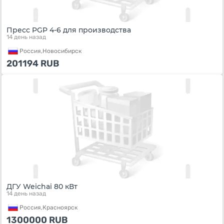
Пресс PGP 4-6 для производства
14 день назад
Россия,
Новосибирск
201194
RUB
ДГУ Weichai 80 кВт
14 день назад
Россия,
Красноярск
1300000
RUB