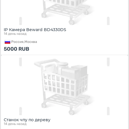
IP Камера Beward BD4330DS
14 день назад
Россия,
Москва
5000
RUB
Станок чпу по дереву
14 день назад