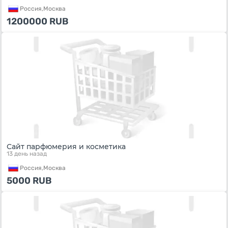
Россия,
Москва
1200000
RUB
Сайт парфюмерия и косметика
13 день назад
Россия,
Москва
5000
RUB