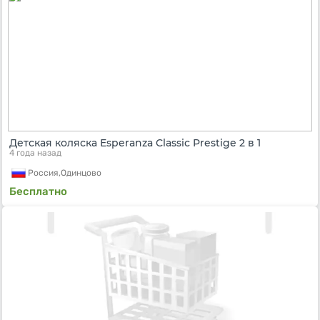
Детская коляска Esperanza Classic Prestige 2 в 1
4 года назад
Россия,
Одинцово
Бесплатно