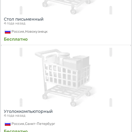
Стол письменный
4 года назад
Россия,
Новокузнецк
Бесплатно
Уголоккомпьюторный
4 года назад
Россия,
Санкт-Петербург
Бесплатно