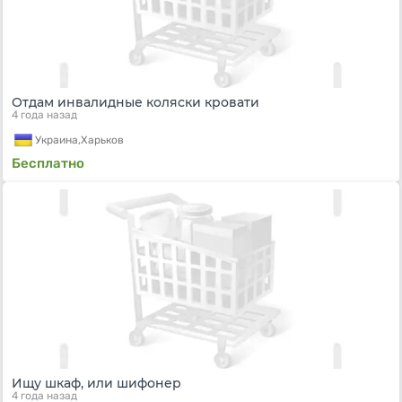
Отдам инвалидные коляски кровати
4 года назад
Украина,
Харьков
Бесплатно
Ищу шкаф, или шифонер
4 года назад