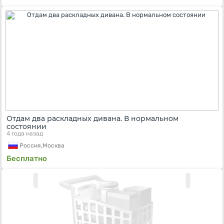
Отдам два раскладных дивана. В нормальном
состоянии
4 года назад
Россия,
Москва
Бесплатно