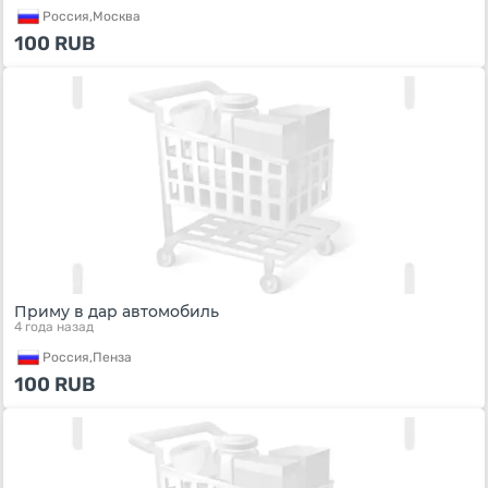
Россия,
Москва
100
RUB
Приму в дар автомобиль
4 года назад
Россия,
Пенза
100
RUB