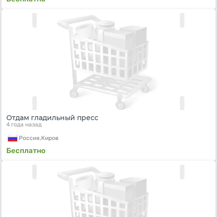
Отдам гладильный пресс
4 года назад
Россия,
Киров
Бесплатно