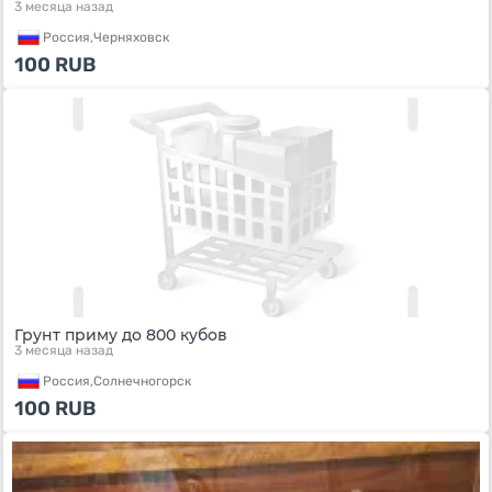
3 месяца назад
Россия,
Черняховск
100
RUB
Грунт приму до 800 кубов
3 месяца назад
Россия,
Солнечногорск
100
RUB