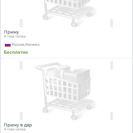
Приму
4 года назад
Россия,
Ногинск
Бесплатно
Приму в дар
4 года назад