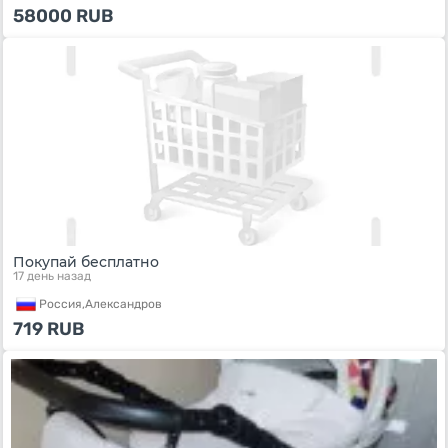
58000
RUB
Покупай бесплатно
17 день назад
Россия,
Александров
719
RUB