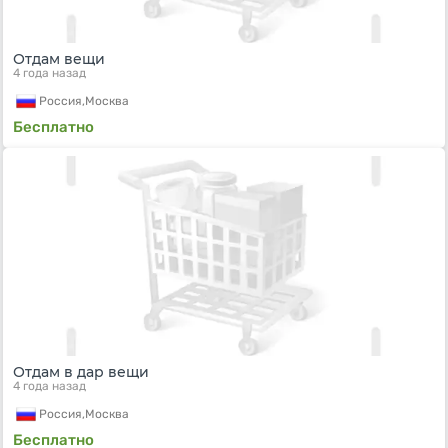
Отдам вещи
4 года назад
Россия,
Москва
Бесплатно
Отдам в дар вещи
4 года назад
Россия,
Москва
Бесплатно