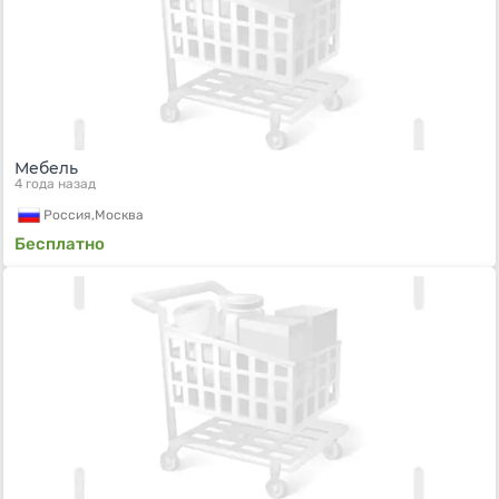
Мебель
4 года назад
Россия,
Москва
Бесплатно