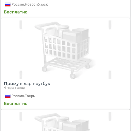
Россия,
Новосибирск
Бесплатно
Приму в дар ноутбук
4 года назад
Россия,
Тверь
Бесплатно