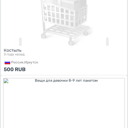
Костыль
3 года назад
Россия,
Иркутск
500
RUB