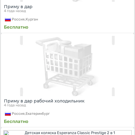
Приму в дар
4 года назад
Россия,
Курган
Бесплатно
Приму в дар рабочий холодильник
4 года назад
Россия,
Екатеринбург
Бесплатно