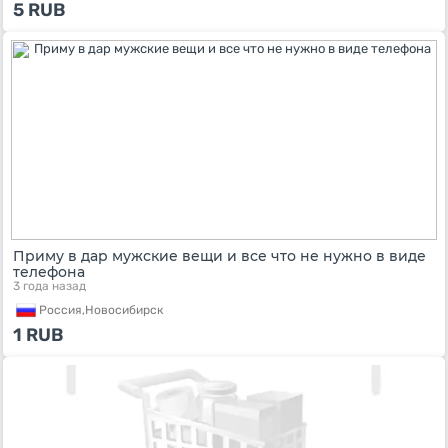
5
RUB
Приму в дар мужские вещи и все что не нужно в виде
телефона
3 года назад
Россия,
Новосибирск
1
RUB