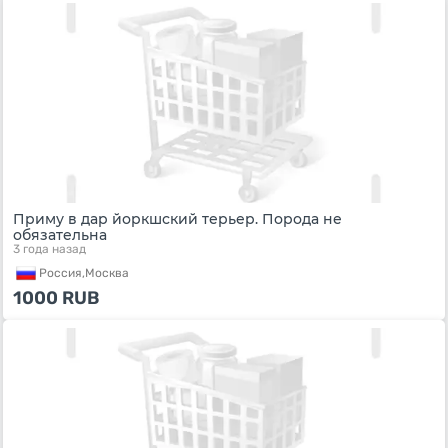
Приму в дар йоркшский терьер. Порода не
обязательна
3 года назад
Россия,
Москва
1000
RUB