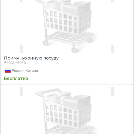
Приму кухонную посуду
4 года назад
Россия,
Кстово
Бесплатно