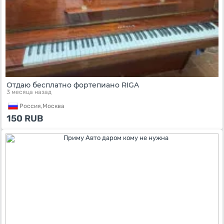
Отдаю бесплатно фортепиано RIGA
3 месяца назад
Россия,
Москва
150
RUB