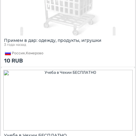
Примем в дар: одежду, продукты, игрушки
3 года назад
Россия,
Кемерово
10
RUB
Учеба в Чехии БЕСПЛАТНО