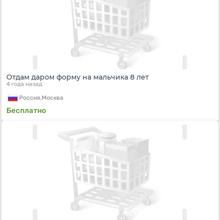
Отдам даром форму на мальчика 8 лет
4 года назад
Россия,
Москва
Бесплатно