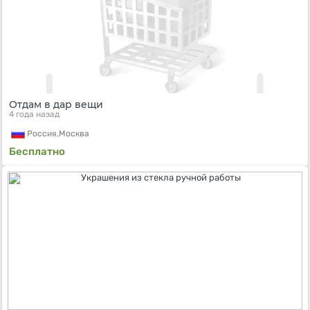
Отдам в дар вещи
4 года назад
Россия,
Москва
Бесплатно