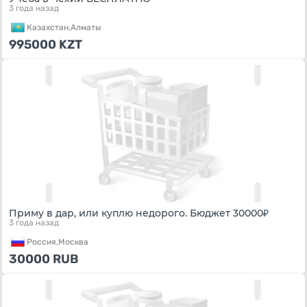
3 года назад
Казахстан,
Алматы
995000
KZT
Приму в дар, или куплю недорого. Бюджет 30000₽
3 года назад
Россия,
Москва
30000
RUB