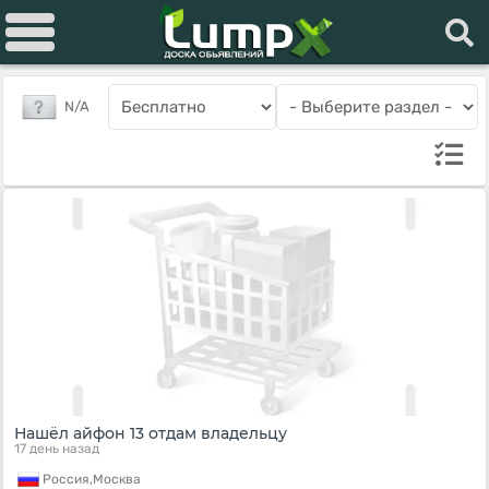
N/A
Нашёл айфон 13 отдам владельцу
17 день назад
Россия,
Москва