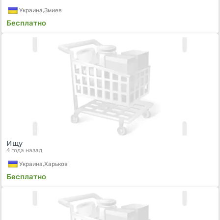
Украина,
Змиев
Бесплатно
Ищу
4 года назад
Украина,
Харьков
Бесплатно