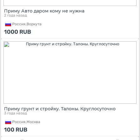
Приму Авто даром кому не нужна
2 года назад
Россия,
Воркута
1000
RUB
Приму грунт и стройку. Талоны. Круглосуточно
3 года назад
Россия,
Москва
100
RUB