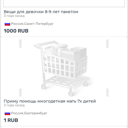
Вещи для девочки 8-9 лет пакетом
3 года назад
Россия,
Санкт-Петербург
1000
RUB
Приму помощь многодетная мать 7х дитей
3 года назад
Россия,
Екатеринбург
1
RUB