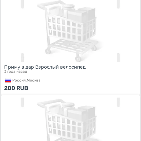
Приму в дар Взрослый велосипед
3 года назад
Россия,
Москва
200
RUB