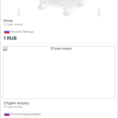
Коза
3 года назад
Россия,
Липецк
1
RUB
Отдам кошку
3 года назад
Россия,
Красноярск