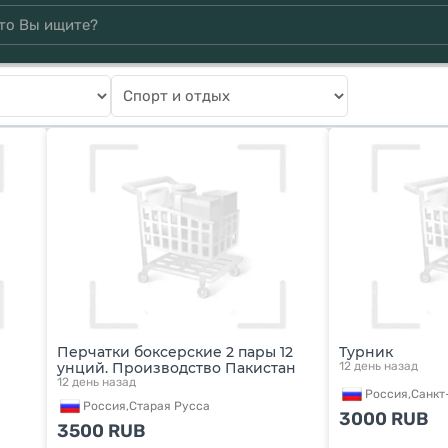
Перчатки боксерские 2 пары 12
Турник
унций. Производство Пакистан
12 день назад
12 день назад
Россия,
Санкт
Россия,
Старая Русса
3000
RUB
3500
RUB