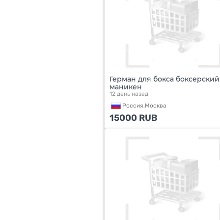
Герман для бокса боксерский
маникен
12 день назад
Россия,
Москва
15000
RUB