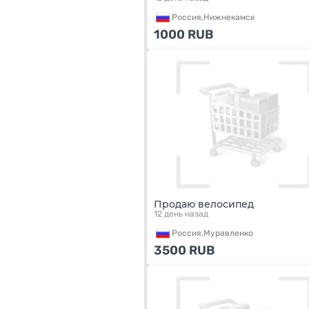
Россия,
Нижнекамск
1000
RUB
Продаю велосипед
12 день назад
Россия,
Муравленко
3500
RUB