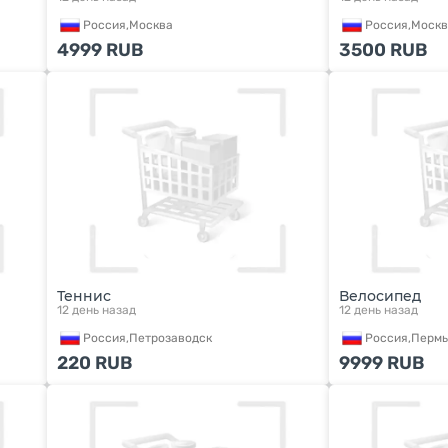
Россия,
Москва
Россия,
Москв
4999
RUB
3500
RUB
Теннис
Велосипед
12 день назад
12 день назад
Россия,
Петрозаводск
Россия,
Пермь
220
RUB
9999
RUB