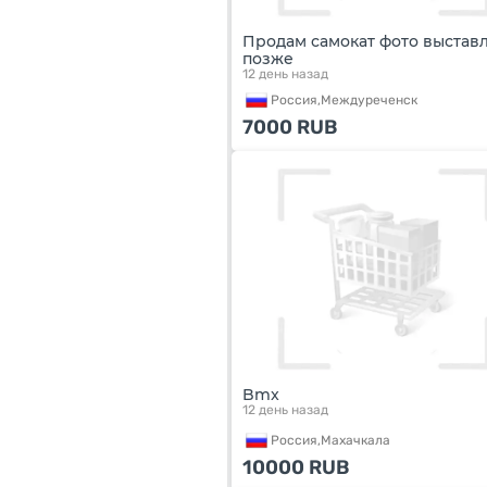
Продам самокат фото выстав
позже
12 день назад
Россия,
Междуреченск
7000
RUB
Bmx
12 день назад
Россия,
Махачкала
10000
RUB