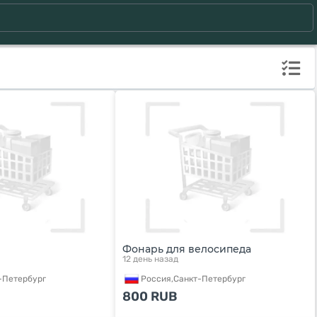
Фонарь для велосипеда
12 день назад
-Петербург
Россия,
Санкт-Петербург
800
RUB