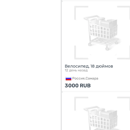
Велосипед, 18 дюймов
12 день назад
Россия,
Самара
3000
RUB