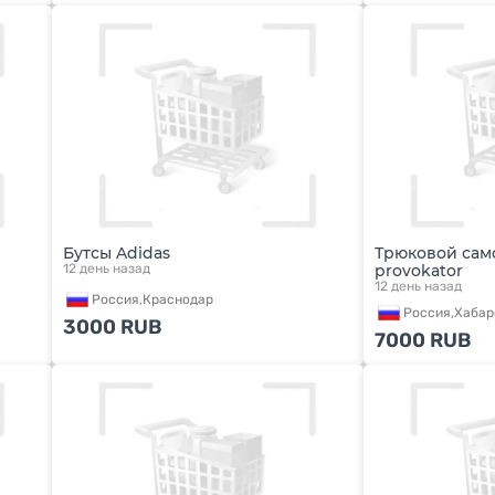
Бутсы Adidas
Трюковой сам
12 день назад
provokator
12 день назад
Россия,
Краснодар
Россия,
Хабар
3000
RUB
7000
RUB