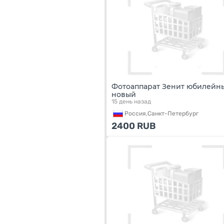
Фотоаппарат Зенит юбилейн
новый
15 день назад
Россия,
Санкт-Петербург
2400
RUB