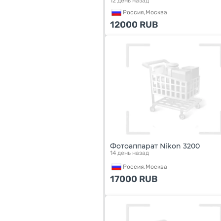
12 день назад
Россия,
Москва
12000
RUB
Фотоаппарат Nikon 3200
14 день назад
Россия,
Москва
17000
RUB