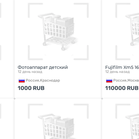
Фотоаппарат детский
Fujifilm Xm5 
12 день назад
12 день назад
Россия,
Краснодар
Россия,
Москв
1000
RUB
110000
RUB