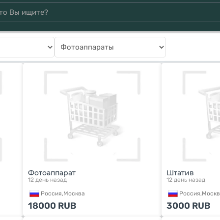
Фотоаппарат
Штатив
12 день назад
12 день назад
Россия,
Москва
Россия,
Москв
18000
RUB
3000
RUB