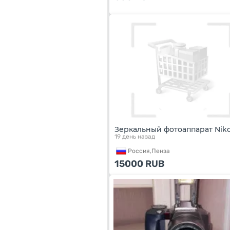
Зеркальный фотоаппарат Nik
19 день назад
Россия,
Пенза
15000
RUB