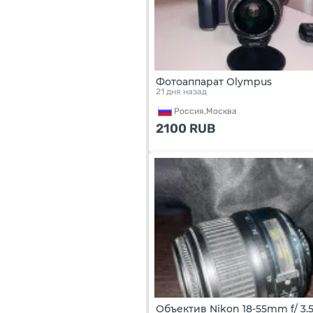
Фотоаппарат Olympus
21 дня назад
Россия,
Москва
2100
RUB
Объектив Nikon 18-55mm f/ 3.5