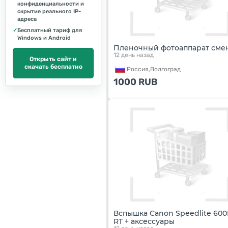
конфиденциальности и
скрытие реального IP-
адреса
✓
Бесплатный тариф для
Windows и Android
Пленочный фотоаппарат сме
12 день назад
Открыть сайт и
скачать бесплатно
Россия,
Волгоград
1000
RUB
Вспышка Canon Speedlite 600
RT + аксессуары