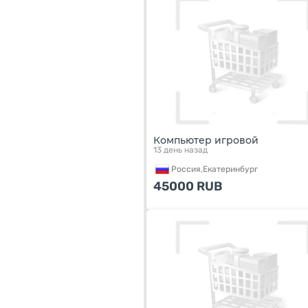
Компьютер игровой
13 день назад
Россия,
Екатеринбург
45000
RUB