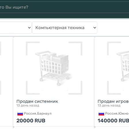
Продам системник
Продам игров
13 день назад
13 день назад
Россия,
Барнаул
Россия,
Южно-
20000
RUB
140000
RU