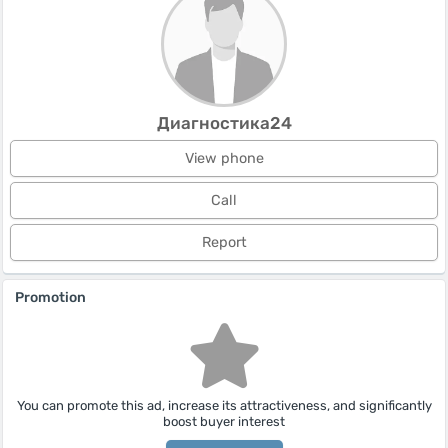
Диагностика24
View phone
Call
Report
Promotion
You can promote this ad, increase its attractiveness, and significantly
boost buyer interest