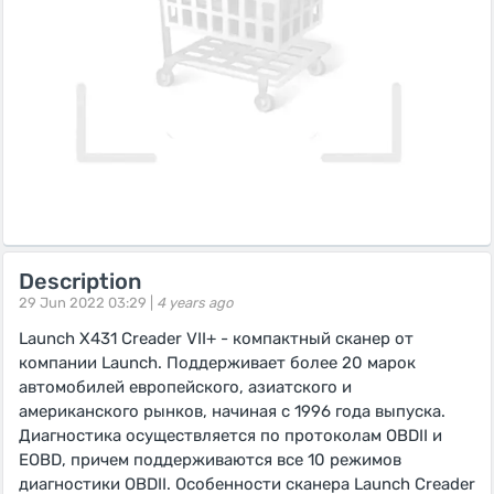
Description
29 Jun 2022 03:29 |
4 years ago
Launch X431 Creader VII+ - компактный сканер от
компании Launch. Поддерживает более 20 марок
автомобилей европейского, азиатского и
американского рынков, начиная с 1996 года выпуска.
Диагностика осуществляется по протоколам OBDII и
EOBD, причем поддерживаются все 10 режимов
диагностики OBDII. Особенности сканера Launch Creader