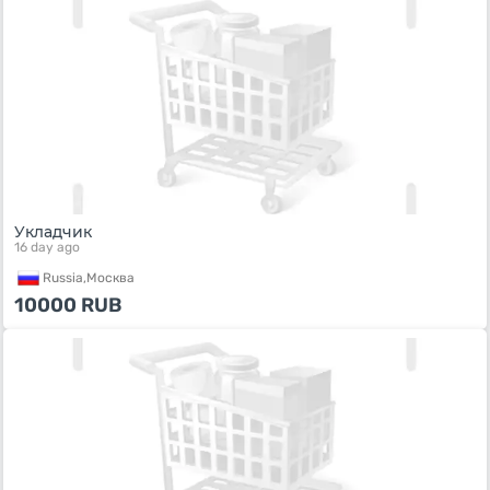
Укладчик
16 day ago
Russia,
Москва
10000
RUB