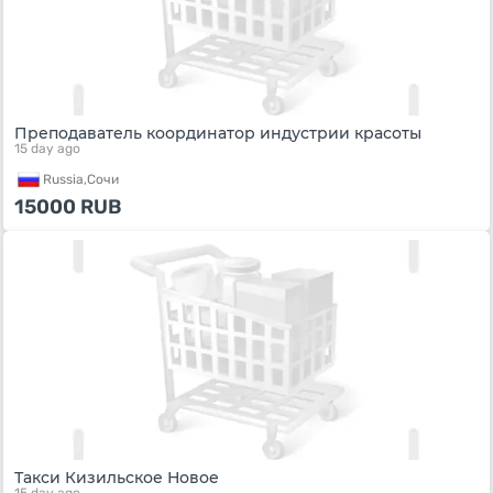
Преподаватель координатор индустрии красоты
15 day ago
Russia,
Сочи
15000
RUB
Такси Кизильское Новое