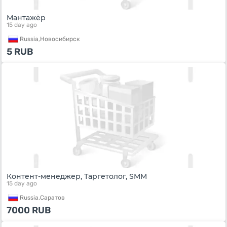
Мантажёр
15 day ago
Russia,
Новосибирск
5
RUB
Контент-менеджер, Таргетолог, SMM
15 day ago
Russia,
Саратов
7000
RUB