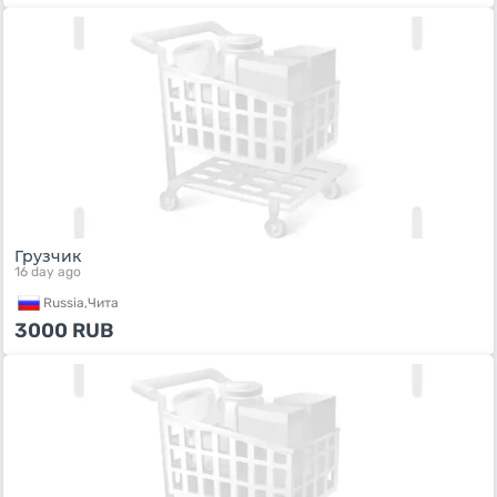
Грузчик
16 day ago
Russia,
Чита
3000
RUB