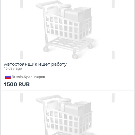
Автостоянщик ищет работу
15 day ago
Russia,
Красноярск
1500
RUB