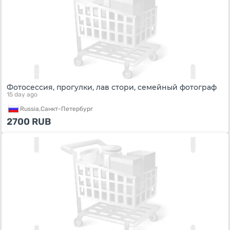
Фотосессия, прогулки, лав стори, семейный фотограф
15 day ago
Russia,
Санкт-Петербург
2700
RUB