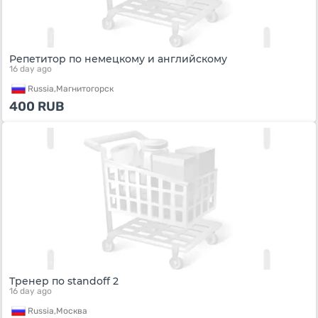
Репетитор по немецкому и английскому
16 day ago
Russia,
Магнитогорск
400
RUB
Тренер по standoff 2
16 day ago
Russia,
Москва