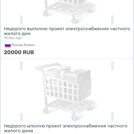
Недорого выполню проект электроснабжения частного
жилого дом
16 day ago
Russia,
Химки
20000
RUB
Недорого ыполню проект электроснабжения частного
жилого дома