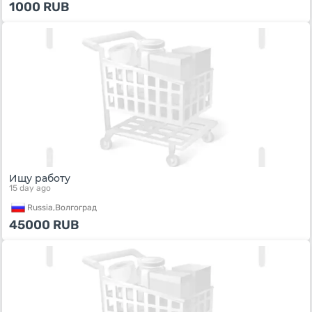
1000
RUB
Ищу работу
15 day ago
Russia,
Волгоград
45000
RUB