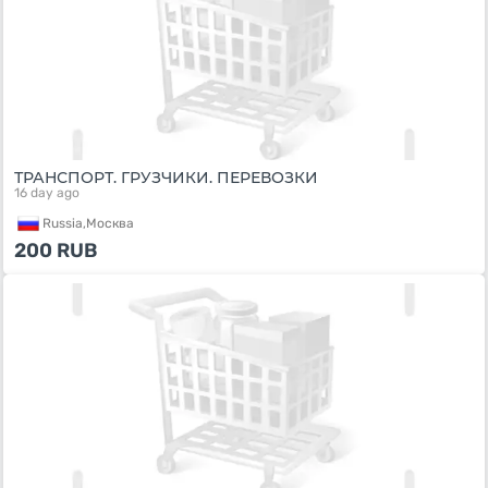
ТРАНСПОРТ. ГРУЗЧИКИ. ПЕРЕВОЗКИ
16 day ago
Russia,
Москва
200
RUB