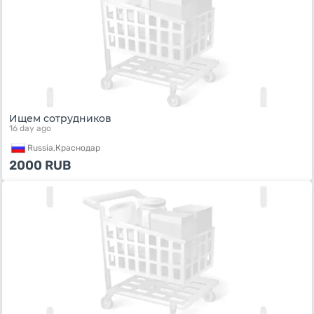
Ищем сотрудников
16 day ago
Russia,
Краснодар
2000
RUB