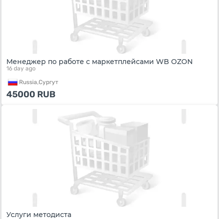
Менеджер по работе с маркетплейсами WB OZON
16 day ago
Russia,
Сургут
45000
RUB
Услуги методиста