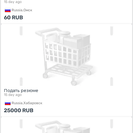
15 day ago
Russia,
Омск
60
RUB
Подать резюме
15 day ago
Russia,
Хабаровск
25000
RUB