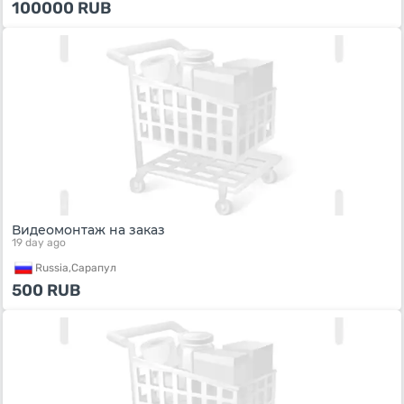
100000
RUB
Видеомонтаж на заказ
19 day ago
Russia,
Сарапул
500
RUB