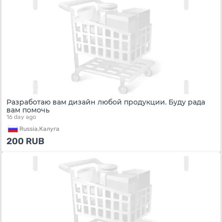
Разработаю вам дизайн любой продукции. Буду рада
вам помочь
16 day ago
Russia,
Калуга
200
RUB