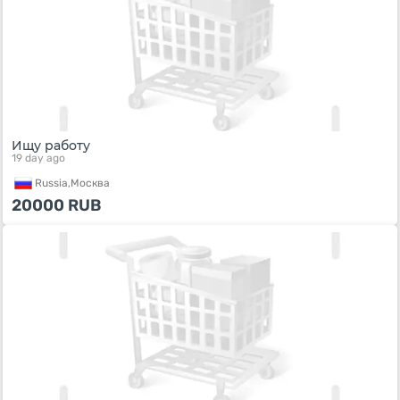
Ищу работу
19 day ago
Russia,
Москва
20000
RUB