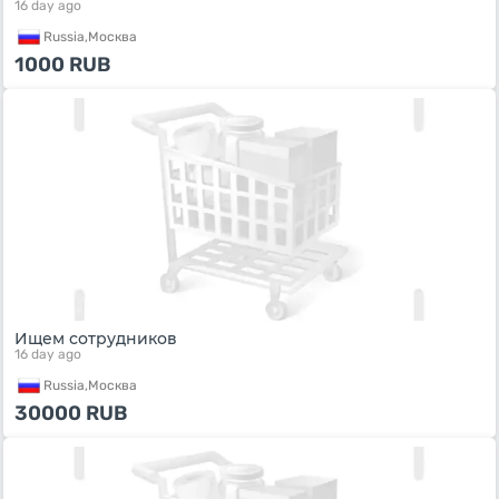
16 day ago
Russia,
Москва
1000
RUB
Ищем сотрудников
16 day ago
Russia,
Москва
30000
RUB