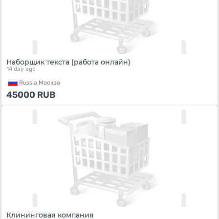
Наборщик текста (работа онлайн)
14 day ago
Russia,
Москва
45000
RUB
Клининговая компания