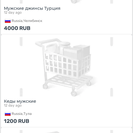
Мужские джинсы Турция
12 day ago
Russia,
Челябинск
4000
RUB
Кеды мужские
12 day ago
Russia,
Тула
1200
RUB