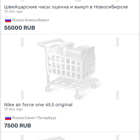
Швейцарские часы: оценка и выкуп в Новосибирске
12 day ago
Russia,
Новосибирск
55000
RUB
Nike air force one 45.5 original
12 day ago
Russia,
Санкт-Петербург
7500
RUB