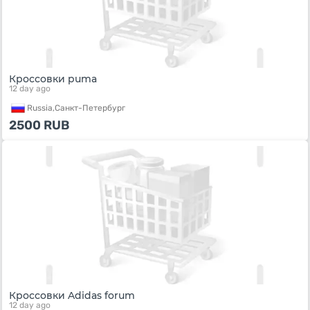
Кроссовки puma
12 day ago
Russia,
Санкт-Петербург
2500
RUB
Кроссовки Adidas forum
12 day ago