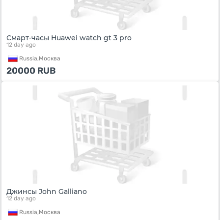
Смарт-часы Huawei watch gt 3 pro
12 day ago
Russia,
Москва
20000
RUB
Джинсы John Galliano
12 day ago
Russia,
Москва