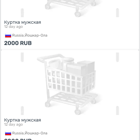
Куртка мужская
12 day ago
Russia,
Йошкар-Ола
2000
RUB
Куртка мужская
12 day ago
Russia,
Йошкар-Ола