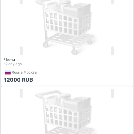
Часы
12 day ago
Russia,
Москва
12000
RUB