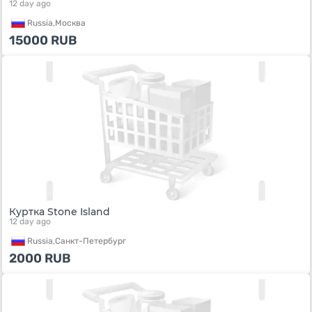
12 day ago
Russia,
Москва
15000
RUB
Куртка Stone Island
12 day ago
Russia,
Санкт-Петербург
2000
RUB