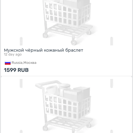
Мужской чёрный кожаный браслет
12 day ago
Russia,
Москва
1599
RUB