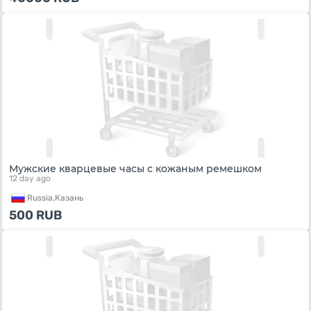
Мужские кварцевые часы с кожаным ремешком
12 day ago
Russia,
Казань
500
RUB