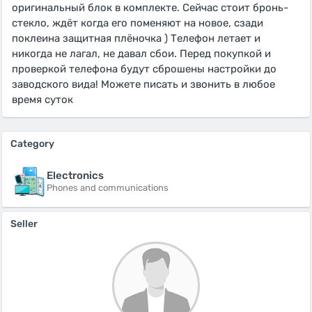
оригинальный блок в комплекте. Сейчас стоит бронь-
стекло, ждёт когда его поменяют на новое, сзади
поклеина защитная плёночка ) Телефон летает и
никогда не лагал, не давал сбои. Перед покупкой и
проверкой телефона будут сброшены настройки до
заводского вида! Можете писать и звонить в любое
время суток
Category
Electronics
Phones and communications
Seller