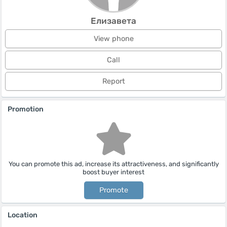
Елизавета
View phone
Call
Report
Promotion
You can promote this ad, increase its attractiveness, and significantly
boost buyer interest
Promote
Location