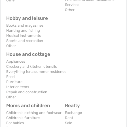
Other
Services
Other
Hobby and leisure
Books and magazines
Hunting and fishing
Musical instruments
Sports and recreation
Other
House and cottage
Appliances
Crockery and kitchen utensils
Everything for a summer residence
Food
Furniture
Interior items
Repair and construction
Other
Moms and children
Realty
Children's clothing and footwear
Exchange
Children's furniture
Rent
For babies
Sale