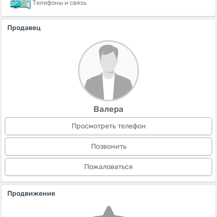
Телефоны и связь
Продавец
Валера
Просмотреть телефон
Позвонить
Пожаловаться
Продвижение