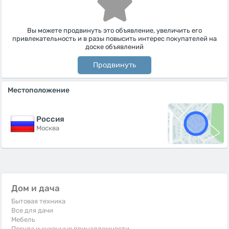
Вы можете продвинуть это объявление, увеличить его
привлекательность и в разы повысить интерес покупателей на
доске объявлений
Продвинуть
Местоположение
Россия
Москва
Дом и дача
Бытовая техника
Все для дачи
Мебель
Посуда и кухонные принадлежности