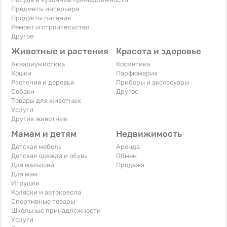
Предметы интерьера
Продукты питания
Ремонт и строительство
Другое
Животные и растения
Красота и здоровье
Аквариумистика
Косметика
Кошки
Парфюмерия
Растения и деревья
Приборы и аксессуары
Собаки
Другое
Товары для животных
Услуги
Другие животные
Мамам и детям
Недвижимость
Детская мебель
Аренда
Детская одежда и обувь
Обмен
Для малышей
Продажа
Для мам
Игрушки
Коляски и автокресла
Спортивные товары
Школьные принадлежности
Услуги