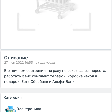
Описание
27 июн 2022 16:53 |
4 года назад
В отличном состоянии, не разу не вскрывался, перестал
работать фейс комплект телефон, коробка чехол в
подарок. Есть Сбербанк и Альфа-Банк
Категория
Электроника