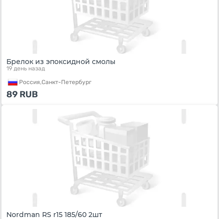
Брелок из эпоксидной смолы
19 день назад
Россия,
Санкт-Петербург
89
RUB
Nordman RS r15 185/60 2шт