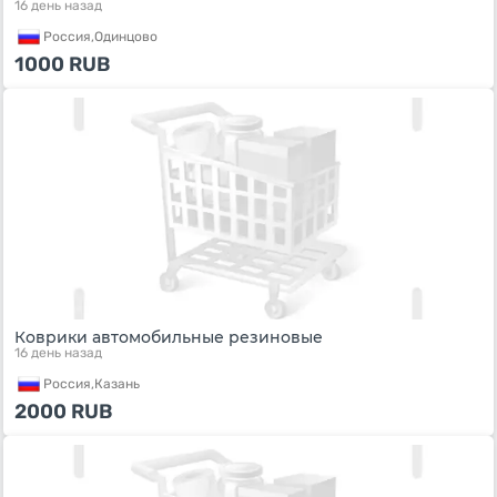
16 день назад
Россия,
Одинцово
1000
RUB
Коврики автомобильные резиновые
16 день назад
Россия,
Казань
2000
RUB