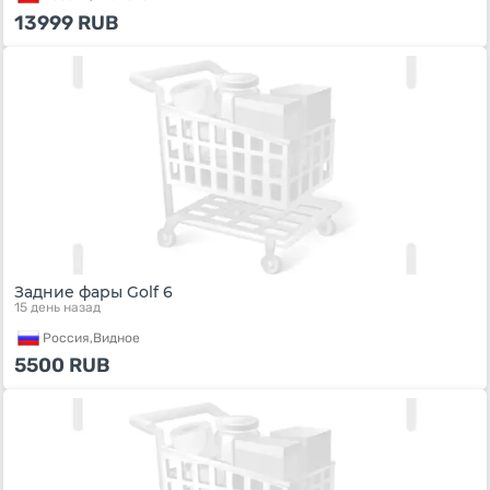
13999
RUB
Задние фары Golf 6
15 день назад
Россия,
Видное
5500
RUB