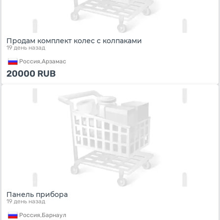
Продам комплект колес с колпаками
19 день назад
Россия,
Арзамас
20000
RUB
Панель прибора
19 день назад
Россия,
Барнаул