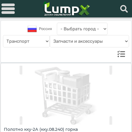
Россия
Полотно кку-2А (кку.08.240) горка