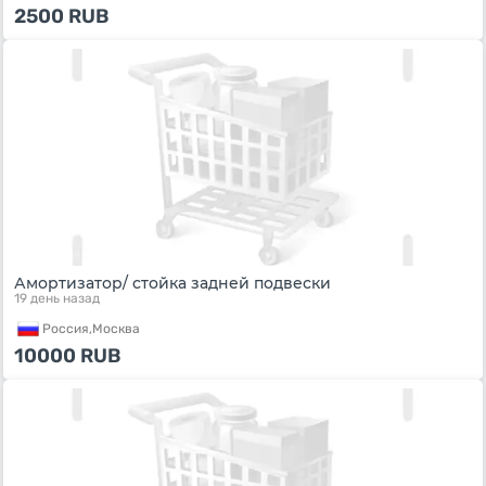
2500
RUB
Амортизатор/ стойка задней подвески
19 день назад
Россия,
Москва
10000
RUB