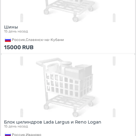
Шины
15 день назад
Россия,
Славянск-на-Кубани
15000
RUB
Блок цилиндров Lada Largus и Reno Logan
15 день назад
Россия,
Иваново