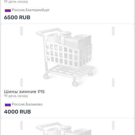
19 день назад
Россия,
Екатеринбург
6500
RUB
Шины зимние Р15
19 день назад
Россия,
Балаково
4000
RUB