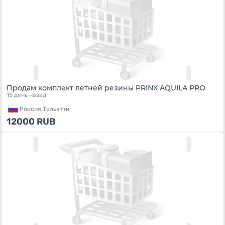
Продам комплект летней резины PRINX AQUILA PRO
15 день назад
Россия,
Тольятти
12000
RUB