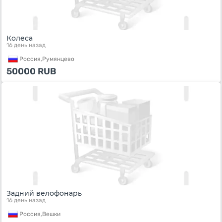
Колеса
16 день назад
Россия,
Румянцево
50000
RUB
Задний велофонарь
16 день назад
Россия,
Вешки