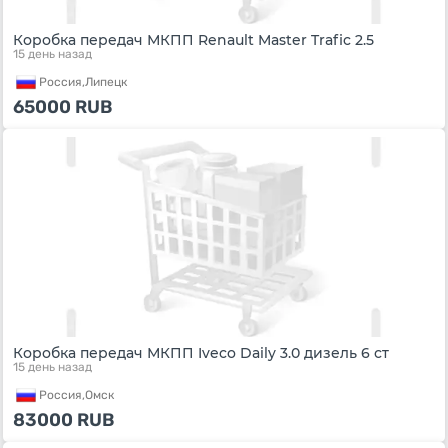
Коробка передач МКПП Renault Master Trafic 2.5
15 день назад
Россия,
Липецк
65000
RUB
Коробка передач МКПП Iveco Daily 3.0 дизель 6 ст
15 день назад
Россия,
Омск
83000
RUB