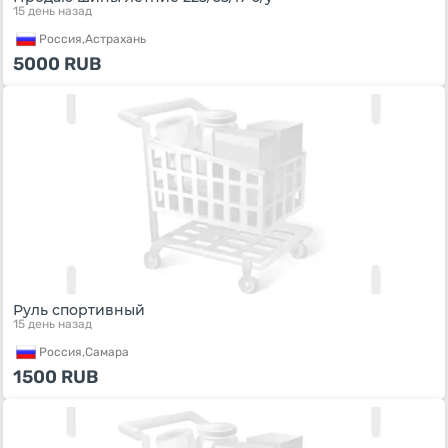
15 день назад
Россия,
Астрахань
5000
RUB
Руль спортивный
15 день назад
Россия,
Самара
1500
RUB