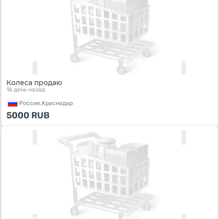
Колеса продаю
16 день назад
Россия,
Краснодар
5000
RUB