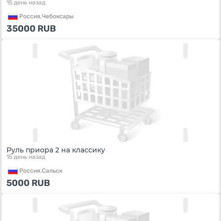
15 день назад
Россия,
Чебоксары
35000
RUB
Руль приора 2 на классику
15 день назад
Россия,
Сальск
5000
RUB