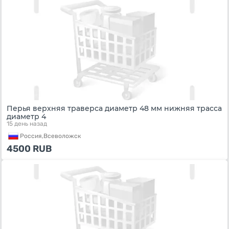
Перья верхняя траверса диаметр 48 мм нижняя трасса
диаметр 4
15 день назад
Россия,
Всеволожск
4500
RUB