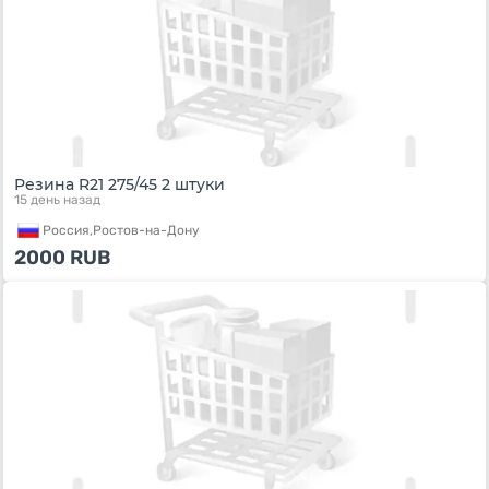
Резина R21 275/45 2 штуки
15 день назад
Россия,
Ростов-на-Дону
2000
RUB