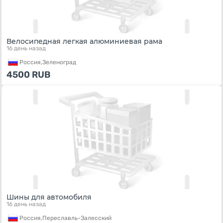
Велосипедная легкая алюминиевая рама
16 день назад
Россия,
Зеленоград
4500
RUB
Шины для автомобиля
16 день назад
Россия,
Переславль-Залесский