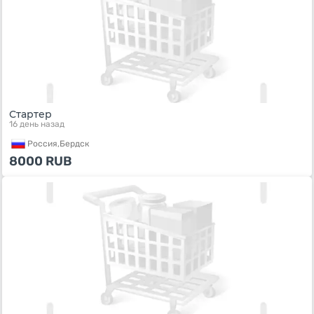
Стартер
16 день назад
Россия,
Бердск
8000
RUB