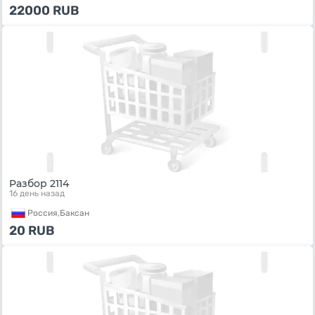
22000
RUB
Разбор 2114
16 день назад
Россия,
Баксан
20
RUB