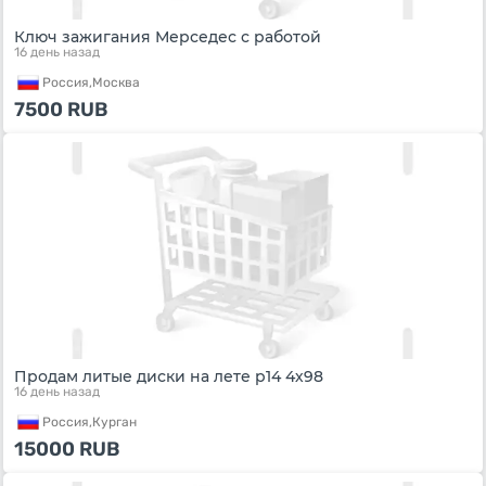
Ключ зажигания Мерседес с работой
16 день назад
Россия,
Москва
7500
RUB
Продам литые диски на лете р14 4х98
16 день назад
Россия,
Курган
15000
RUB