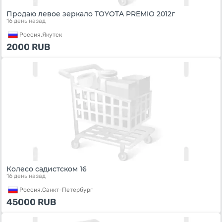
Продаю левое зеркало TOYOTA PREMIO 2012г
16 день назад
Россия,
Якутск
2000
RUB
Колесо садистском 16
16 день назад
Россия,
Санкт-Петербург
45000
RUB