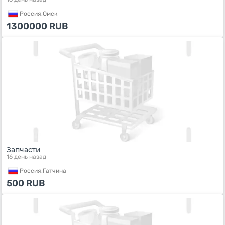
Россия,
Омск
1300000
RUB
Запчасти
16 день назад
Россия,
Гатчина
500
RUB