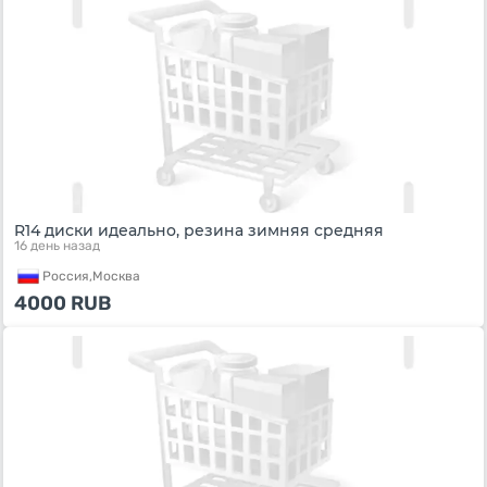
R14 диски идеально, резина зимняя средняя
16 день назад
Россия,
Москва
4000
RUB