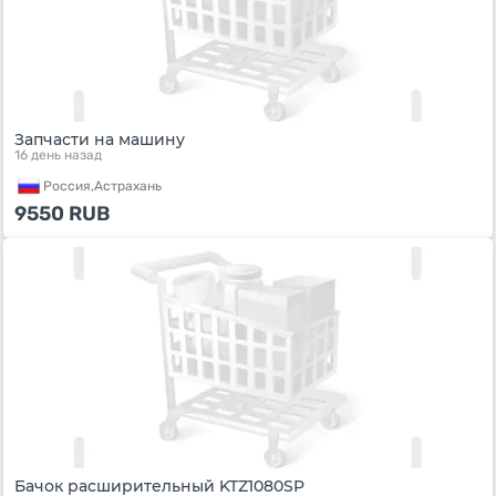
Запчасти на машину
16 день назад
Россия,
Астрахань
9550
RUB
Бачок расширительный KTZ1080SP