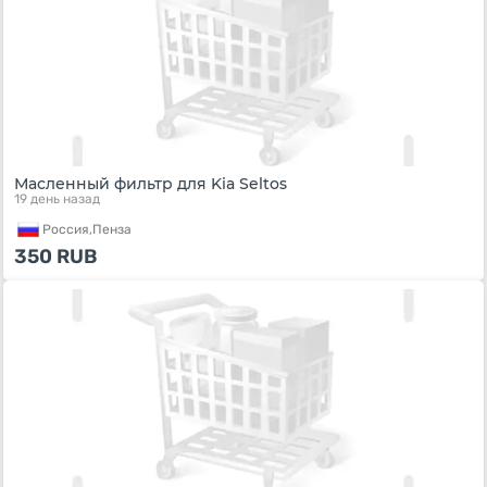
Масленный фильтр для Kia Seltos
19 день назад
Россия,
Пенза
350
RUB