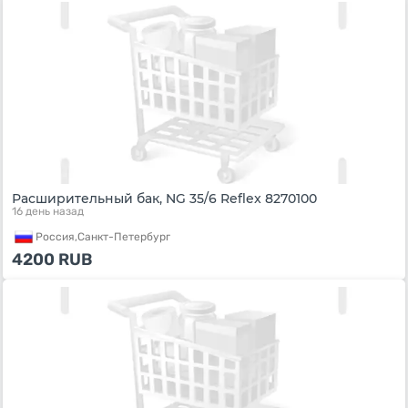
Расширительный бак, NG 35/6 Reflex 8270100
16 день назад
Россия,
Санкт-Петербург
4200
RUB