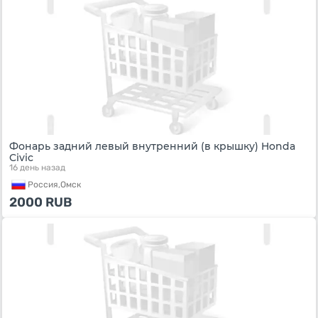
Фонарь задний левый внутренний (в крышку) Honda
Civic
16 день назад
Россия,
Омск
2000
RUB