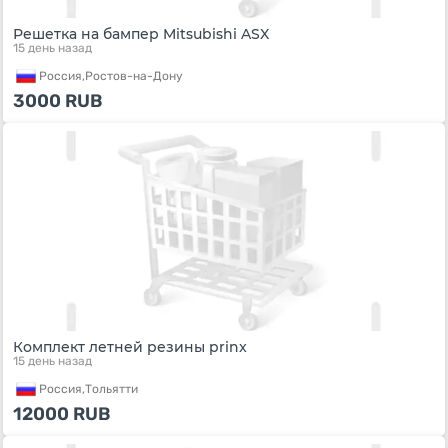
Решетка на бампер Mitsubishi ASX
15 день назад
Россия,
Ростов-на-Дону
3000
RUB
Комплект летней резины prinx
15 день назад
Россия,
Тольятти
12000
RUB