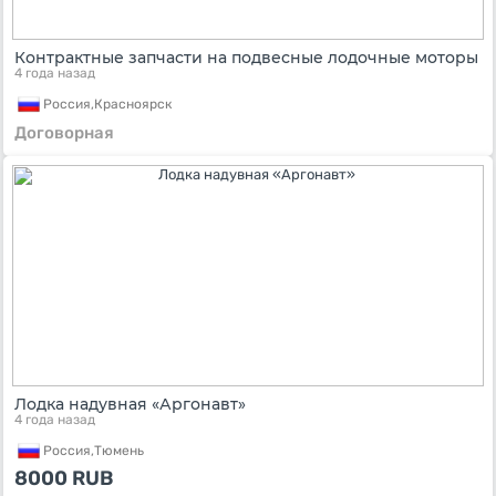
Контрактные запчасти на подвесные лодочные моторы
4 года назад
Россия,
Красноярск
Договорная
Лодка надувная «Аргонавт»
4 года назад
Россия,
Тюмень
8000
RUB