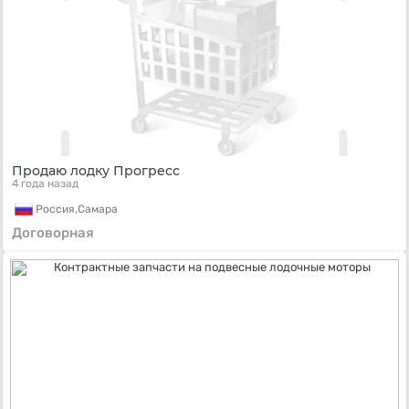
Продаю лодку Прогресс
4 года назад
Россия,
Самара
Договорная