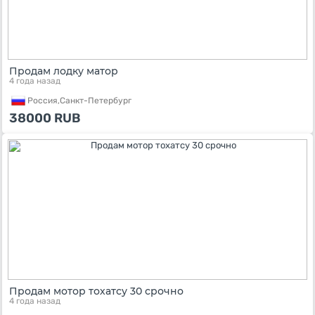
Продам лодку матор
4 года назад
Россия,
Санкт-Петербург
38000
RUB
Продам мотор тохатсу 30 срочно
4 года назад