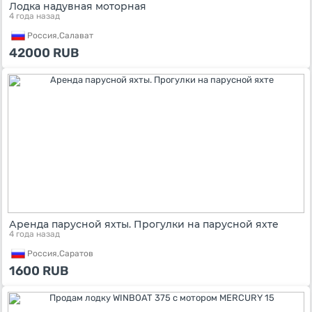
Лодка надувная моторная
4 года назад
Россия,
Салават
42000
RUB
Аренда парусной яхты. Прогулки на парусной яхте
4 года назад
Россия,
Саратов
1600
RUB