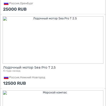
Россия,
Оренбург
25000
RUB
Лодочный мотор Sea Pro T 2.5
4 года назад
Россия,
Нижний Новгород
12500
RUB