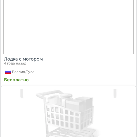
Лодка с мотором
4 года назад
Россия,
Тула
Бесплатно