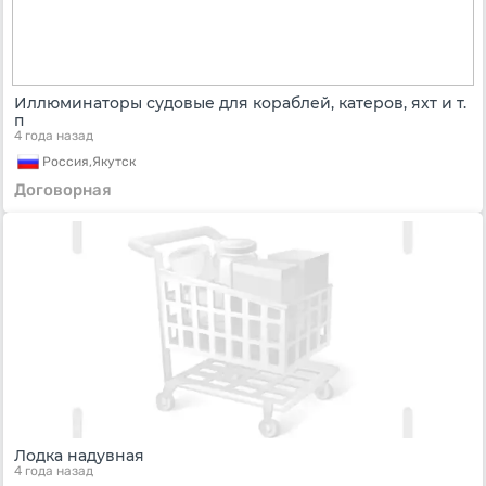
Иллюминаторы судовые для кораблей, катеров, яхт и т.
п
4 года назад
Россия,
Якутск
Договорная
Лодка надувная
4 года назад