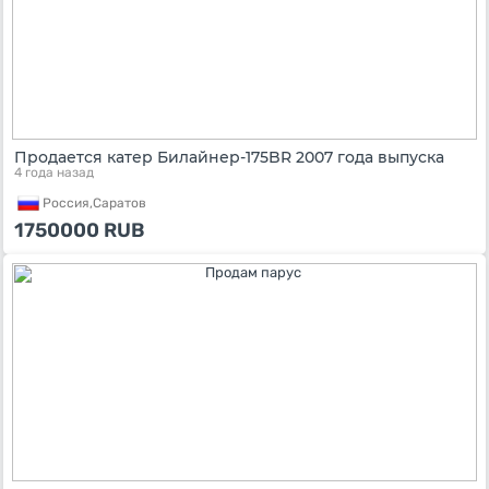
Продается катер Билайнер-175BR 2007 года выпуска
4 года назад
Россия,
Саратов
1750000
RUB