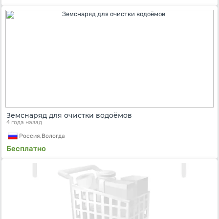
Земснаряд для очистки водоёмов
4 года назад
Россия,
Вологда
Бесплатно