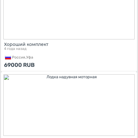
Хороший комплект
4 года назад
Россия,
Уфа
69000
RUB