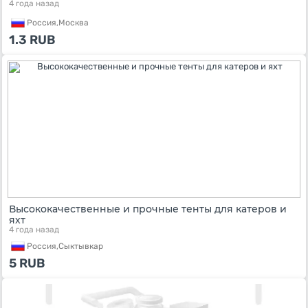
4 года назад
Россия,
Москва
1.3
RUB
Высококачественные и прочные тенты для катеров и
яхт
4 года назад
Россия,
Сыктывкар
5
RUB