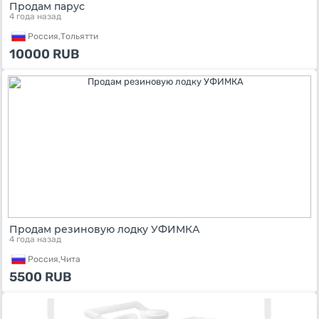
Продам парус
4 года назад
Россия,
Тольятти
10000
RUB
Продам резиновую лодку УФИМКА
4 года назад
Россия,
Чита
5500
RUB