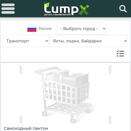
Россия
Самоходный пантон