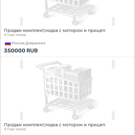
Продам комплект;лодка с мотором и прицеп
4 года назад
Россия,
Дзержинск
350000
RUB
Продам комплект;лодка с мотором и прицеп
4 года назад