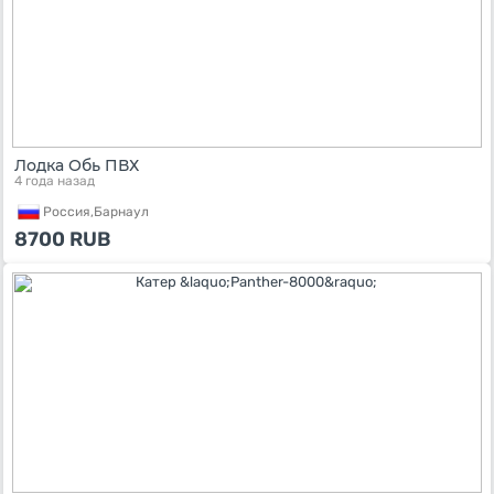
Лодка Обь ПВХ
4 года назад
Россия,
Барнаул
8700
RUB