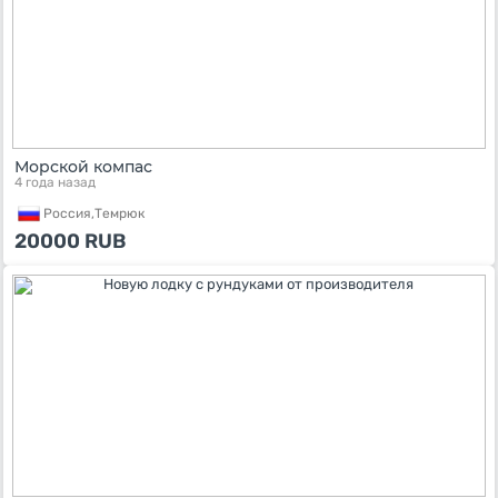
Морской компас
4 года назад
Россия,
Темрюк
20000
RUB