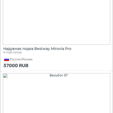
Надувная лодка Bestway Mirovia Pro
4 года назад
Россия,
Москва
37000
RUB