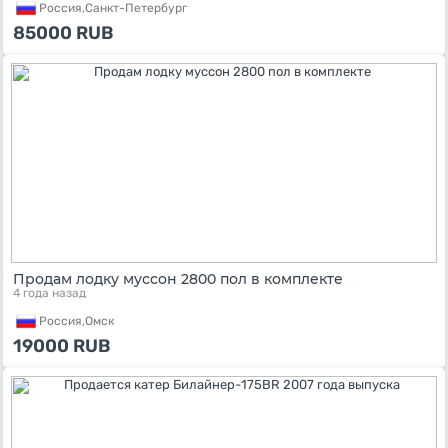
Россия,
Санкт-Петербург
85000
RUB
Продам лодку муссон 2800 пол в комплекте
4 года назад
Россия,
Омск
19000
RUB