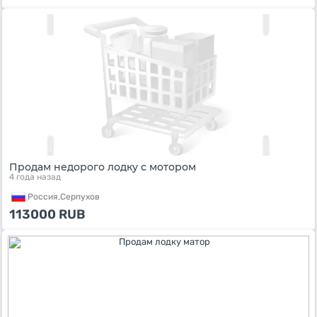
Продам недорого лодку с мотором
4 года назад
Россия,
Серпухов
113000
RUB