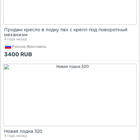
Продам кресло в лодку пвх с крепл под поворотный
механизм
4 года назад
Россия,
Ярославль
3400
RUB
Новая лодка 320
4 года назад