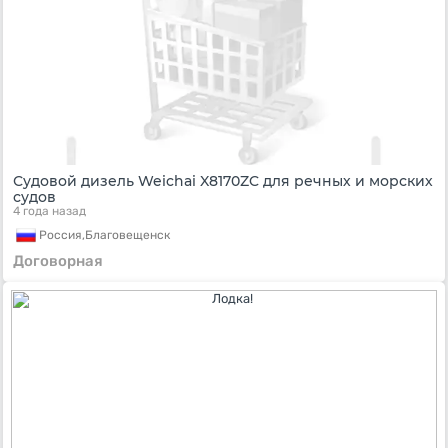
Судовой дизель Weichai X8170ZC для речных и морских
судов
4 года назад
Россия,
Благовещенск
Договорная