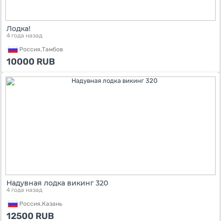
Лодка!
4 года назад
Россия,
Тамбов
10000
RUB
Надувная лодка викинг 320
4 года назад
Россия,
Казань
12500
RUB