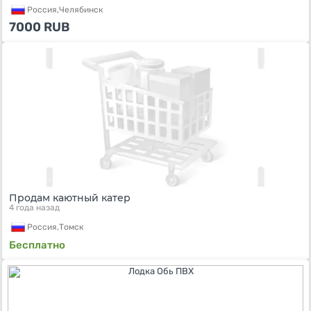
Россия,
Челябинск
7000
RUB
Продам каютный катер
4 года назад
Россия,
Томск
Бесплатно