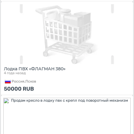
Лодка ПВХ «ФЛАГМАН 380»
4 года назад
Россия,
Псков
50000
RUB