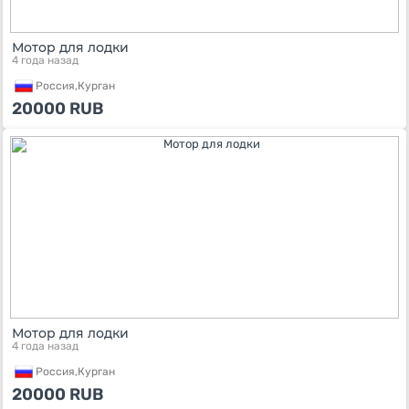
Мотор для лодки
4 года назад
Россия,
Курган
20000
RUB
Мотор для лодки
4 года назад
Россия,
Курган
20000
RUB