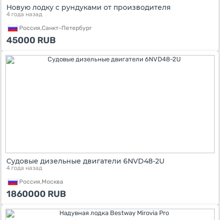
Новую лодку с рундуками от производителя
4 года назад
Россия,
Санкт-Петербург
45000
RUB
Судовые дизельные двигатели 6NVD48-2U
4 года назад
Россия,
Москва
1860000
RUB