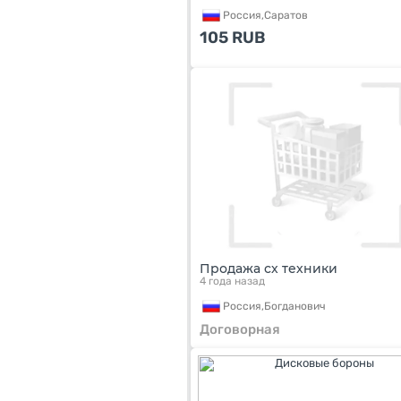
Россия,
Саратов
105
RUB
Продажа сх техники
4 года назад
Россия,
Богданович
Договорная