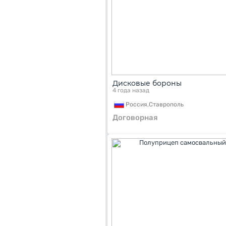
Дисковые бороны
4 года назад
Россия,
Ставрополь
Договорная