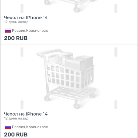
Чехол на IPhone 14
12 день назад
Россия,
Красноярск
200
RUB
Чехол на IPhone 14
12 день назад
Россия,
Красноярск
200
RUB