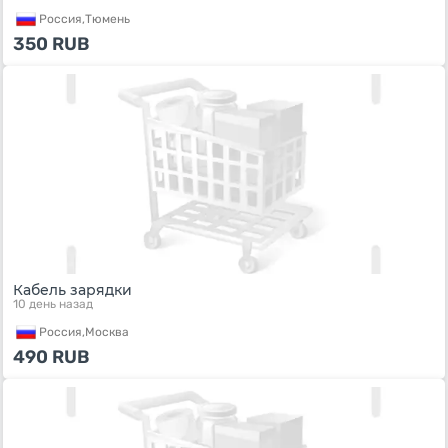
Россия,
Тюмень
350
RUB
Кабель зарядки
10 день назад
Россия,
Москва
490
RUB