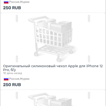
Россия,
Муром
250
RUB
Оригинальный силиконовый чехол Apple для iPhone 12
Pro, б/у
10 день назад
Россия,
Муром
250
RUB