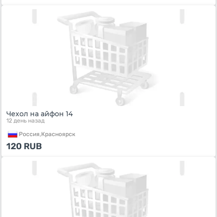
Чехол на айфон 14
12 день назад
Россия,
Красноярск
120
RUB