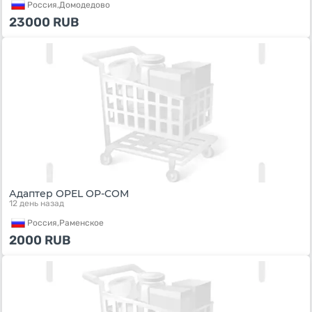
Россия,
Домодедово
23000
RUB
Адаптер OPEL OP-COM
12 день назад
Россия,
Раменское
2000
RUB