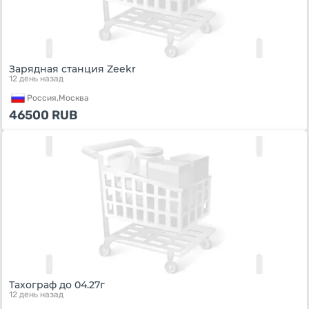
Зарядная станция Zeekr
12 день назад
Россия,
Москва
46500
RUB
Тахограф до 04.27г
12 день назад