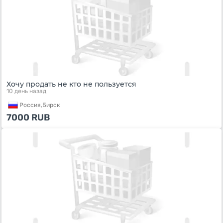
Хочу продать не кто не пользуется
10 день назад
Россия,
Бирск
7000
RUB