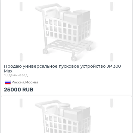
Продаю универсальное пусковое устройство JP 300
Max
10 день назад
Россия,
Москва
25000
RUB