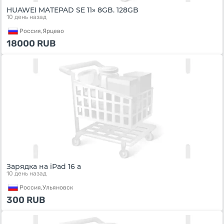
HUAWEI MATEPAD SE 11» 8GB. 128GB
10 день назад
Россия,
Ярцево
18000
RUB
Зарядка на iPad 16 а
10 день назад
Россия,
Ульяновск
300
RUB