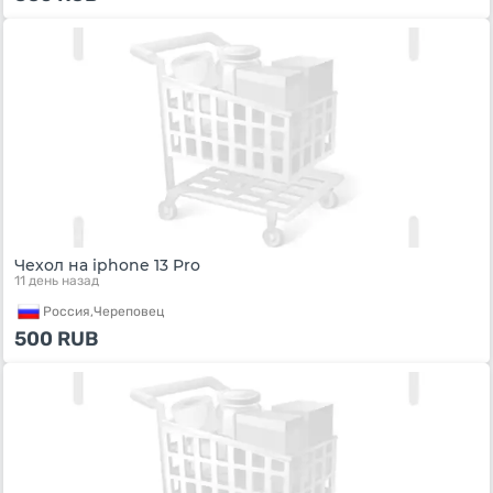
Чехол на iphone 13 Pro
11 день назад
Россия,
Череповец
500
RUB