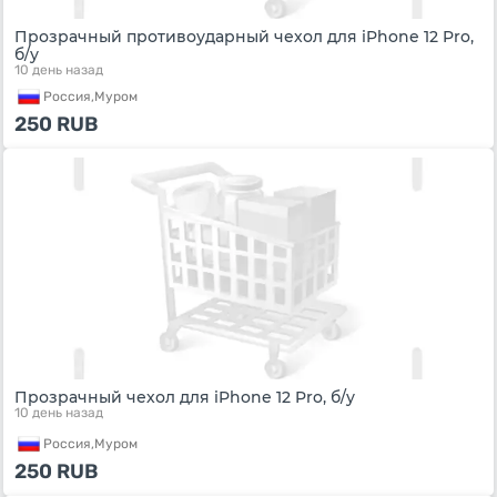
Прозрачный противоударный чехол для iPhone 12 Pro,
б/у
10 день назад
Россия,
Муром
250
RUB
Прозрачный чехол для iPhone 12 Pro, б/у
10 день назад
Россия,
Муром
250
RUB