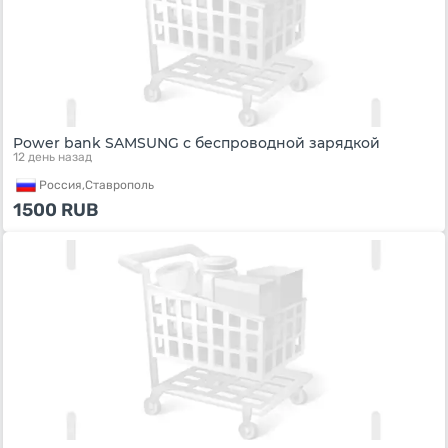
Power bank SAMSUNG с беспроводной зарядкой
12 день назад
Россия,
Ставрополь
1500
RUB