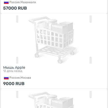
Россия,
Махачкала
57000
RUB
Мышь Apple
12 день назад
Россия,
Москва
9000
RUB