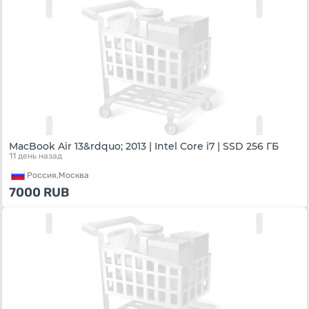
MacBook Air 13&rdquo; 2013 | Intel Core i7 | SSD 256 ГБ
11 день назад
Россия,
Москва
7000
RUB