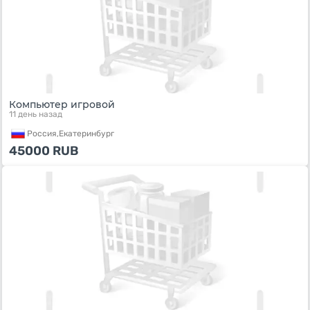
Компьютер игровой
11 день назад
Россия,
Екатеринбург
45000
RUB