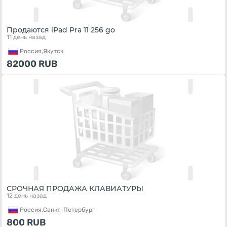
Продаются iPad Pra 11 256 go
11 день назад
Россия,
Якутск
82000
RUB
СРОЧНАЯ ПРОДАЖА КЛАВИАТУРЫ
12 день назад
Россия,
Санкт-Петербург
800
RUB