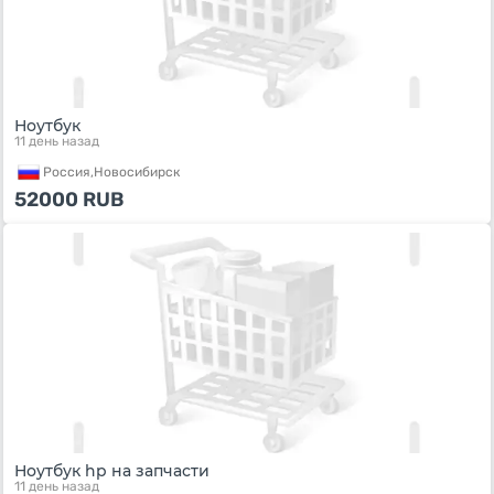
Ноутбук
11 день назад
Россия,
Новосибирск
52000
RUB
Ноутбук hp на запчасти
11 день назад