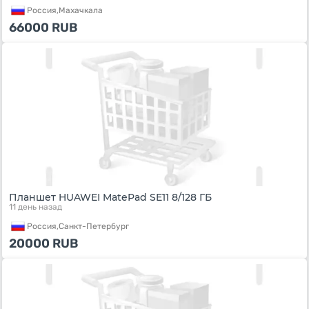
Россия,
Махачкала
66000
RUB
Планшет HUAWEI MatePad SE11 8/128 ГБ
11 день назад
Россия,
Санкт-Петербург
20000
RUB