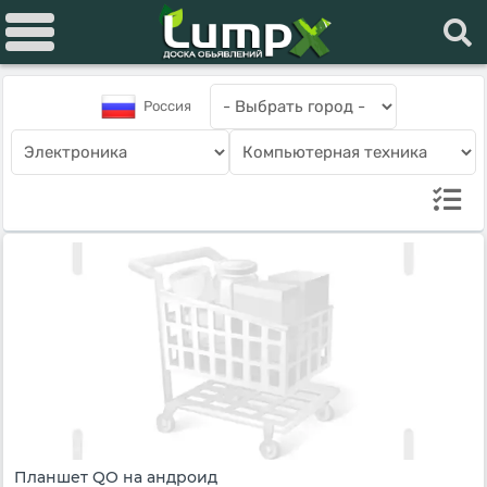
Россия
Планшет QO на андроид