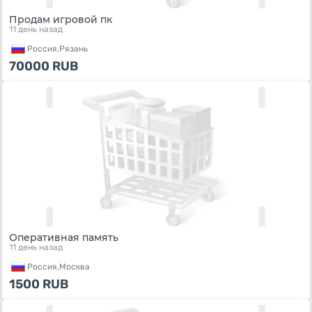
Продам игровой пк
11 день назад
Россия,
Рязань
70000
RUB
Оперативная память
11 день назад
Россия,
Москва
1500
RUB