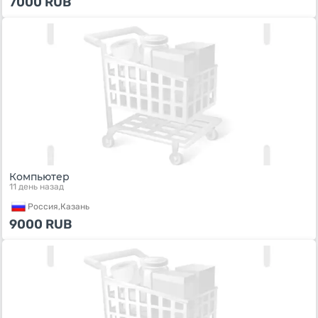
7000
RUB
Компьютер
11 день назад
Россия,
Казань
9000
RUB