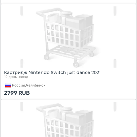
Картридж Nintendo Switch just dance 2021
12 день назад
Россия,
Челябинск
2799
RUB