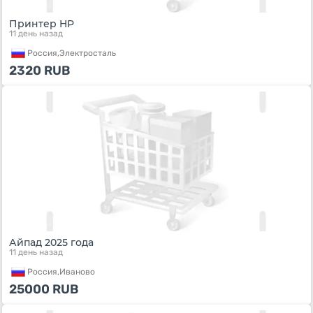
Принтер HP
11 день назад
Россия,
Электросталь
2320
RUB
Айпад 2025 года
11 день назад
Россия,
Иваново
25000
RUB