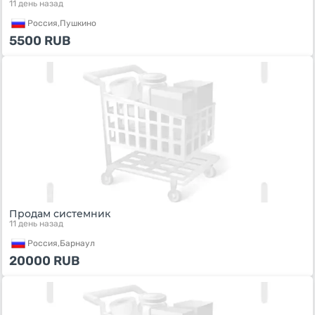
11 день назад
Россия,
Пушкино
5500
RUB
Продам системник
11 день назад
Россия,
Барнаул
20000
RUB