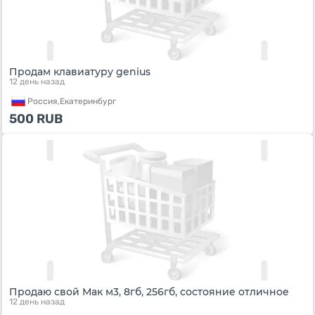
Продам клавиатуру genius
12 день назад
Россия,
Екатеринбург
500
RUB
Продаю свой Мак м3, 8гб, 256гб, состояние отличное
12 день назад