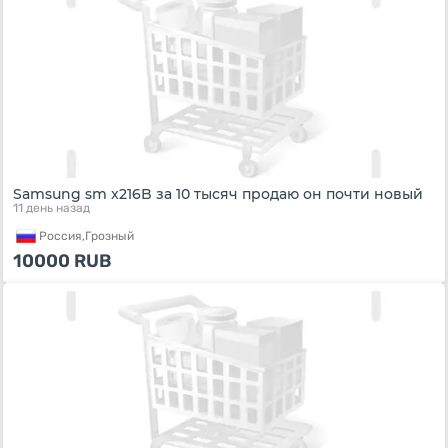
Samsung sm x216B за 10 тысяч продаю он почти новый
11 день назад
Россия,
Грозный
10000
RUB