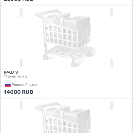
IPAD 9
11 день назад
Россия,
Якутск
14000
RUB