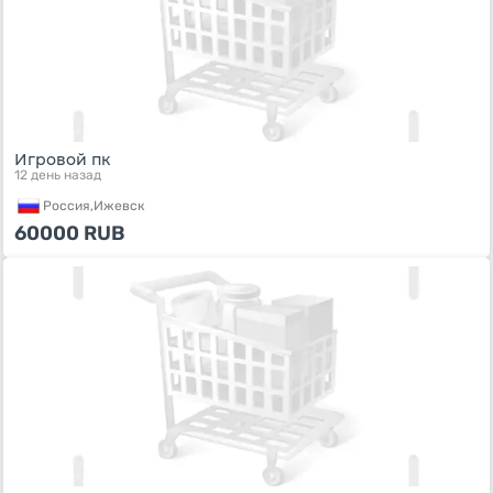
Игровой пк
12 день назад
Россия,
Ижевск
60000
RUB