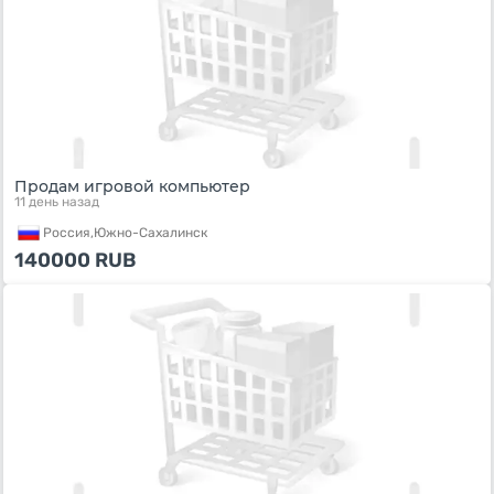
Продам игровой компьютер
11 день назад
Россия,
Южно-Сахалинск
140000
RUB