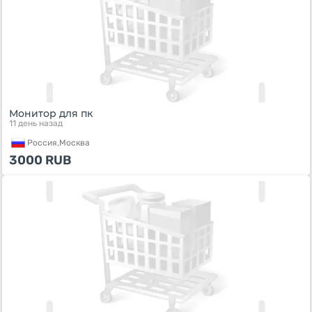
Монитор для пк
11 день назад
Россия,
Москва
3000
RUB