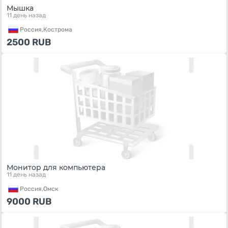
Мышка
11 день назад
Россия,
Кострома
2500
RUB
Монитор для компьютера
11 день назад
Россия,
Омск
9000
RUB