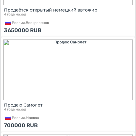
Продаётся открытый немецкий автожир
4 года назад
Россия,
Воскресенск
3650000
RUB
Продаю Самолет
4 года назад
Россия,
Москва
700000
RUB