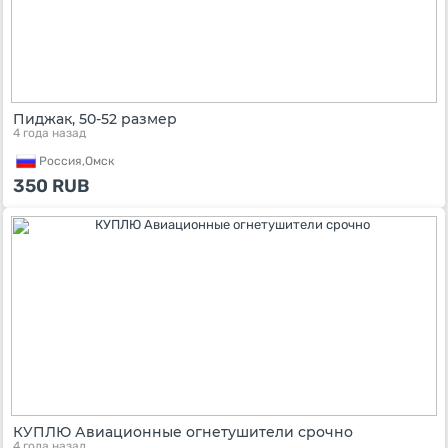
Пиджак, 50-52 размер
4 года назад
Россия,
Омск
350
RUB
КУПЛЮ Авиационные огнетушители срочно
4 года назад