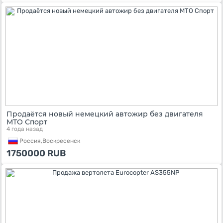
Продаётся новый немецкий автожир без двигателя
МТО Спорт
4 года назад
Россия,
Воскресенск
1750000
RUB