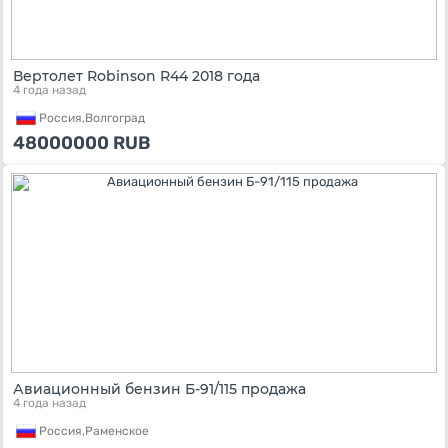
Вертолет Robinson R44 2018 года
4 года назад
Россия,
Волгоград
48000000
RUB
Авиационный бензин Б-91/115 продажа
4 года назад
Россия,
Раменское