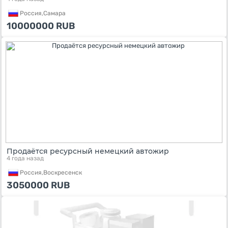
Россия,
Самара
10000000
RUB
Продаётся ресурсный немецкий автожир
4 года назад
Россия,
Воскресенск
3050000
RUB