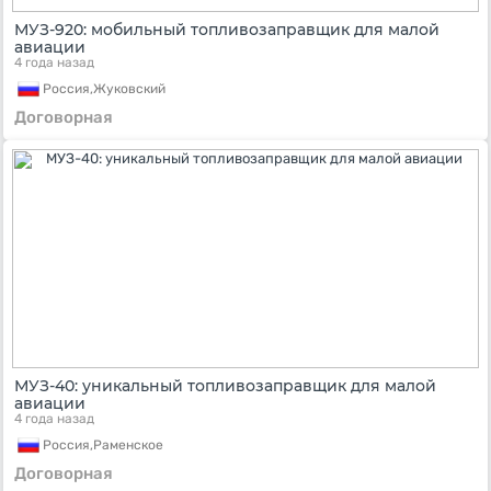
МУЗ-920: мобильный топливозаправщик для малой
авиации
4 года назад
Россия,
Жуковский
Договорная
МУЗ-40: уникальный топливозаправщик для малой
авиации
4 года назад
Россия,
Раменское
Договорная