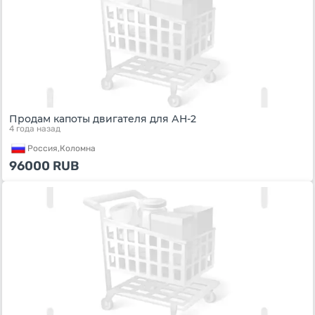
Продам капоты двигателя для АН-2
4 года назад
Россия,
Коломна
96000
RUB