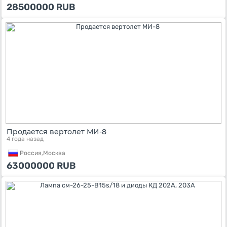
28500000
RUB
Продается вертолет МИ-8
4 года назад
Россия,
Москва
63000000
RUB