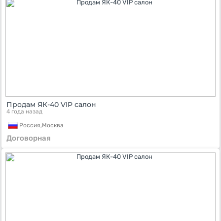
Продам ЯК-40 VIP салон
4 года назад
Россия,
Москва
Договорная