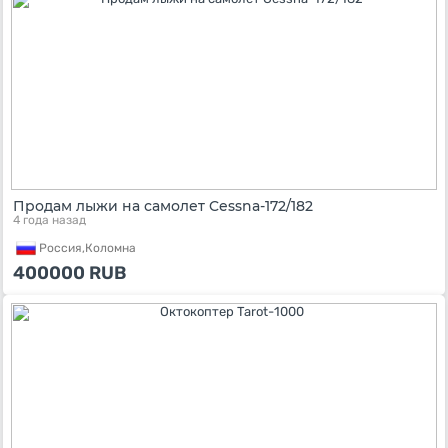
Продам лыжи на самолет Cessna-172/182
4 года назад
Россия,
Коломна
400000
RUB