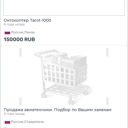
Октокоптер Tarot-1000
4 года назад
Россия,
Пенза
150000
RUB
Продажа авиатехники. Подбор по Вашим заявкам
4 года назад
Россия,
Ставрополь