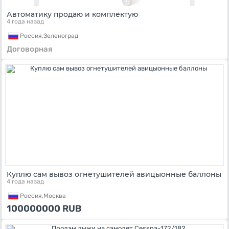
Автоматику продаю и комплектую
4 года назад
Россия,
Зеленоград
Договорная
Куплю сам вывоз огнетушителей авицыонные баллоны
4 года назад
Россия,
Москва
100000000
RUB