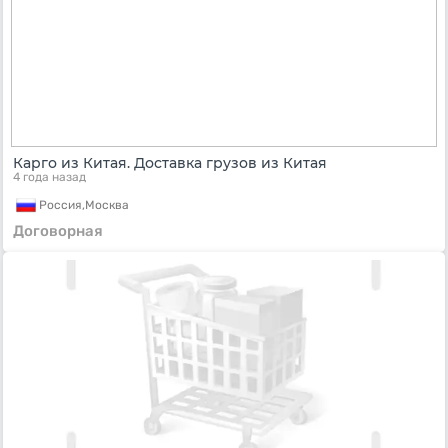
Карго из Китая. Доставка грузов из Китая
4 года назад
Россия,
Москва
Договорная