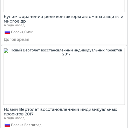
Купим с хранения реле контакторы автоматы защиты и
многое др
4 года назад
Россия,
Омск
Договорная
Новый Вертолет восстановленный индивидуальных
проектов 2017
4 года назад
Россия,
Волгоград