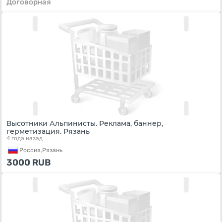
Договорная
Высотники Альпинисты. Реклама, баннер,
герметизация. Рязань
4 года назад
Россия,
Рязань
3000
RUB