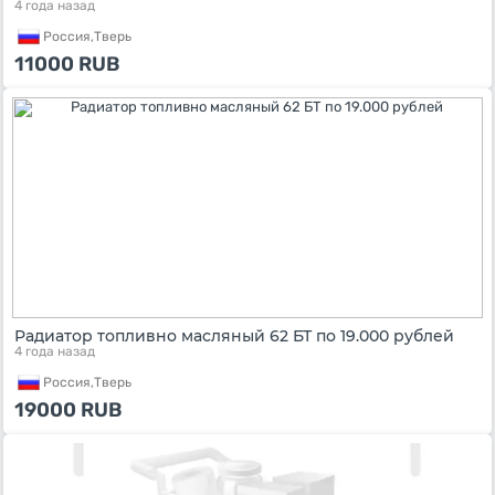
4 года назад
Россия,
Тверь
11000
RUB
Радиатор топливно масляный 62 БТ по 19.000 рублей
4 года назад
Россия,
Тверь
19000
RUB