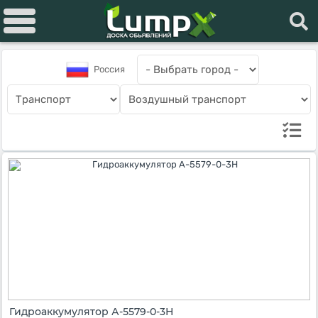
Россия
Гидроаккумулятор А-5579-0-3Н