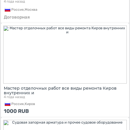
4 года назад
Россия,
Москва
Договорная
Мастер отделочных работ все виды ремонта Киров
внутренних и
4 года назад
Россия,
Киров
1000
RUB