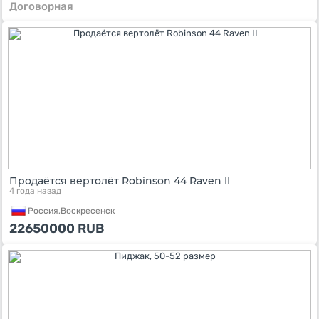
Договорная
Продаётся вертолёт Robinson 44 Raven II
4 года назад
Россия,
Воскресенск
22650000
RUB