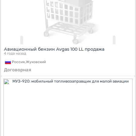
Авиационный бензин Avgas 100 LL продажа
4 года назад
Россия,
Жуковский
Договорная