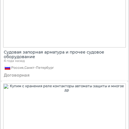
Судовая запорная арматура и прочее судовое
оборудование
4 года назад
Россия,
Санкт-Петербург
Договорная