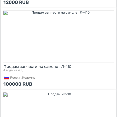
12000
RUB
Продам запчасти на самолет Л-410
4 года назад
Россия,
Коломна
100000
RUB