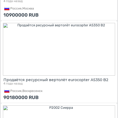
4 года назад
Россия,
Москва
10900000
RUB
Продаётся ресурсный вертолёт eurocopter AS350 B2
4 года назад
Россия,
Воскресенск
90180000
RUB