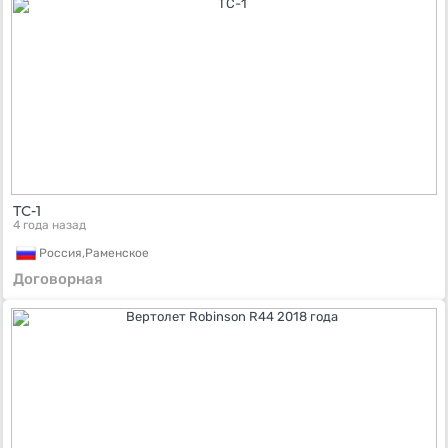
ТС-1
4 года назад
Россия,
Раменское
Договорная