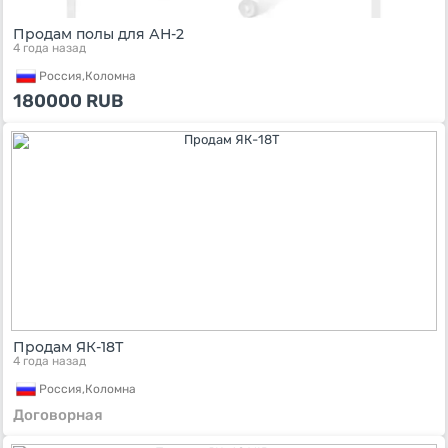
Продам полы для АН-2
4 года назад
Россия,
Коломна
180000
RUB
Продам ЯК-18Т
4 года назад
Россия,
Коломна
Договорная