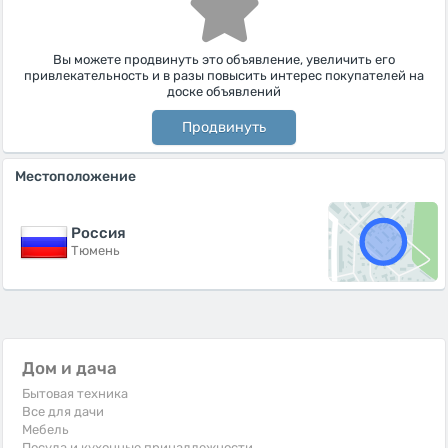
Вы можете продвинуть это объявление, увеличить его
привлекательность и в разы повысить интерес покупателей на
доске объявлений
Продвинуть
Местоположение
Россия
Тюмень
Дом и дача
Бытовая техника
Все для дачи
Мебель
Посуда и кухонные принадлежности