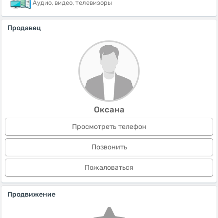
Аудио, видео, телевизоры
Продавец
Оксана
Просмотреть телефон
Позвонить
Пожаловаться
Продвижение