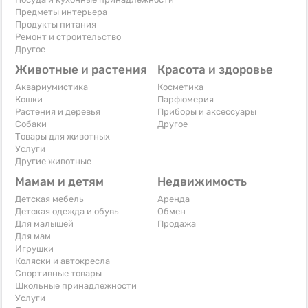
Предметы интерьера
Продукты питания
Ремонт и строительство
Другое
Животные и растения
Красота и здоровье
Аквариумистика
Косметика
Кошки
Парфюмерия
Растения и деревья
Приборы и аксессуары
Собаки
Другое
Товары для животных
Услуги
Другие животные
Мамам и детям
Недвижимость
Детская мебель
Аренда
Детская одежда и обувь
Обмен
Для малышей
Продажа
Для мам
Игрушки
Коляски и автокресла
Спортивные товары
Школьные принадлежности
Услуги