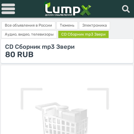
Все объявления в России
Тюмень
Электроника
Аудио, видео, телевизоры
CD Сборник mp3 Звери
CD Сборник mp3 Звери
80 RUB