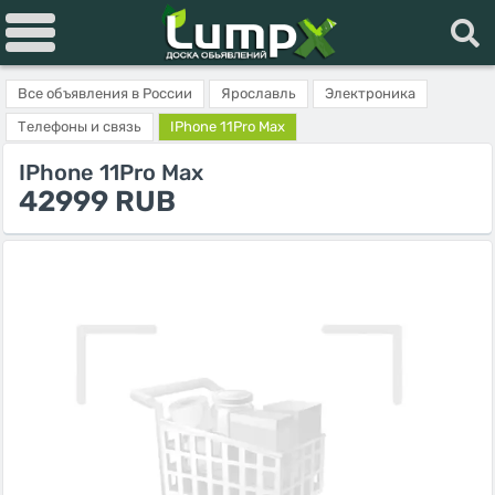
Все объявления в России
Ярославль
Электроника
Телефоны и связь
IPhone 11Pro Max
IPhone 11Pro Max
42999 RUB