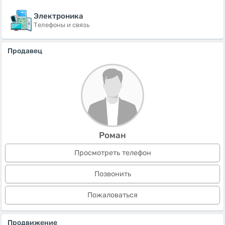
Электроника
Телефоны и связь
Продавец
Роман
Просмотреть телефон
Позвонить
Пожаловаться
Продвижение