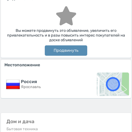
Вы можете продвинуть это объявление, увеличить его
привлекательность и в разы повысить интерес покупателей на
доске объявлений
Продвинуть
Местоположение
Россия
Ярославль
Дом и дача
Бытовая техника