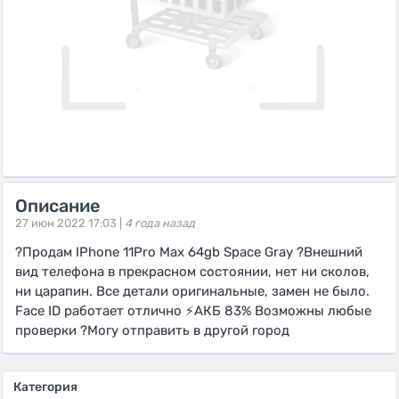
Описание
27 июн 2022 17:03 |
4 года назад
?Продам IPhone 11Pro Max 64gb Space Gray ?Внешний
вид телефона в прекрасном состоянии, нет ни сколов,
ни царапин. Все детали оригинальные, замен не было.
Face ID работает отлично ⚡️АКБ 83% Возможны любые
проверки ?Могу отправить в другой город
Категория