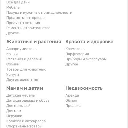
Все для дачи
Мебель
Посуда и кухонные принадлежности
Предметы интерьера
Продукты питания
Ремонт и строительство
Другое
Животные и растения
Красота и здоровье
Аквариумистика
Косметика
Кошки
Парфюмерия
Растения и деревья
Приборы и аксессуары
Собаки
Другое
Товары для животных
Услуги
Другие животные
Мамам и детям
Недвижимость
Детская мебель
Аренда
Детская одежда и обувь
Обмен
Для малышей
Продажа
Для мам
Игрушки
Коляски и автокресла
Спортивные товары