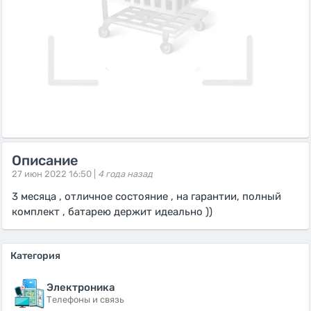
Описание
27 июн 2022 16:50 |
4 года назад
3 месяца , отличное состояние , на гарантии, полный
комплект , батарею держит идеально ))
Категория
Электроника
Телефоны и связь