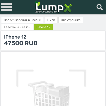
Все объявления в России
Омск
Электроника
Телефоны и связь
IPhone 12
IPhone 12
47500 RUB