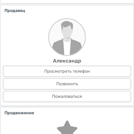
Продавец
Александр
Просмотреть телефон
Позвонить
Пожаловаться
Продвижение