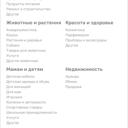
Продукты питания
Ремонт и строительство
Другое
Животные и растения
Красота и здоровье
Аквариумистика
Косметика
Кошки
Парфюмерия
Растения и деревья
Приборы и аксессуары
Собаки
Другое
Товары для животных
Услуги
Другие животные
Мамам и детям
Недвижимость
Детская мебель
Аренда
Детская одежда и обувь
Обмен
Для малышей
Продажа
Для мам
Игрушки
Коляски и автокресла
Спортивные товары
Школьные принадлежности
Услуги
Другое