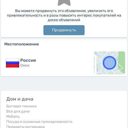
Вы можете продвинуть это объявление, увеличить его
привлекательность и в разы повысить интерес покупателей на
доске объявлений
Продвинуть
Местоположение
Россия
Омск
Дом и дача
Бытовая техника
Все для дачи
Мебель
Посуда и кухонные принадлежности
Предметы интерьера