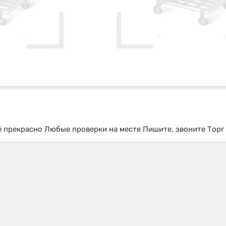
сё прекрасно Любые проверки на месте Пишите, звоните Торг