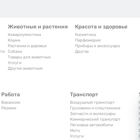
Животные и растения
Красота и здоровье
Аквариумистика
Косметика
Кошки
Парфюмерия
Растения и деревья
Приборы и аксессуары
сти
Собаки
Другое
Товары для животных
Услуги
Другие животные
Работа
Транспорт
Вакансии
Воздушный транспорт
Резюме
Грузовики и спецтехника
Запчасти и аксессуары
Коммерческий транспорт
Легковые автомобили
Мото
Услуги