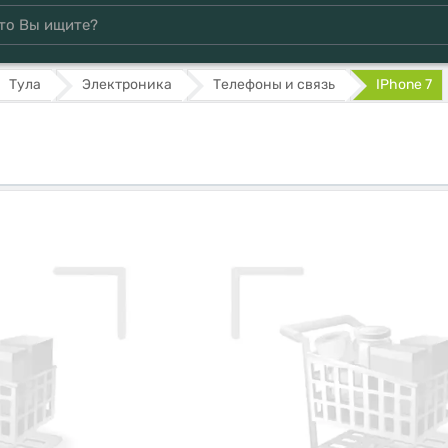
Тула
Электроника
Телефоны и связь
IPhone 7