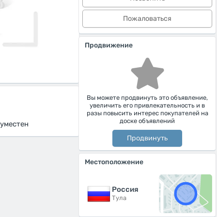
Пожаловаться
Продвижение
Вы можете продвинуть это объявление,
увеличить его привлекательность и в
разы повысить интерес покупателей на
доске объявлений
 уместен
Продвинуть
Местоположение
Россия
Тула