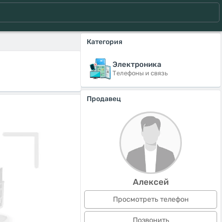
Категория
Электроника
Телефоны и связь
Продавец
Алексей
Просмотреть телефон
Позвонить