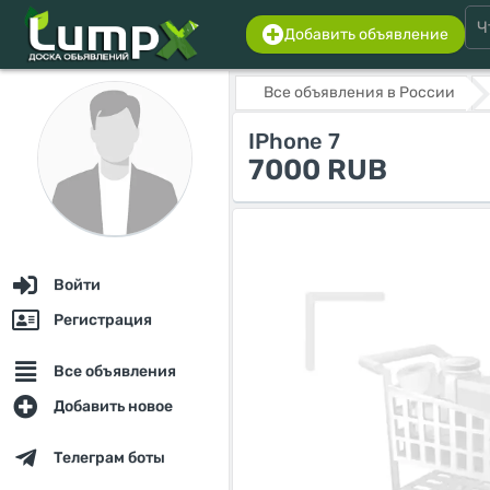
Добавить объявление
Все объявления в России
IPhone 7
7000 RUB
Войти
Регистрация
Все объявления
Добавить новое
Телеграм боты