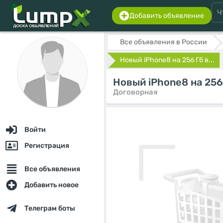
Добавить объявление
Все объявления в России
Новый iPhone8 на 256 Гб в...
Новый iPhone8 на 256
Договорная
Войти
Регистрация
Все объявления
Добавить новое
Телеграм боты