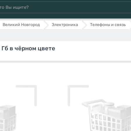
Великий Новгород
Электроника
Телефоны и связь
 Гб в чёрном цвете