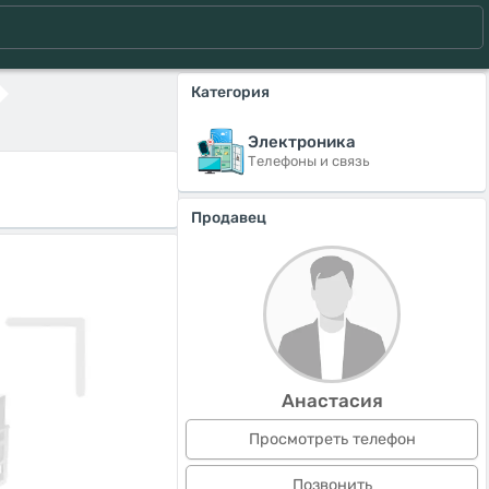
Категория
Электроника
Телефоны и связь
Продавец
Анастасия
Просмотреть телефон
Позвонить