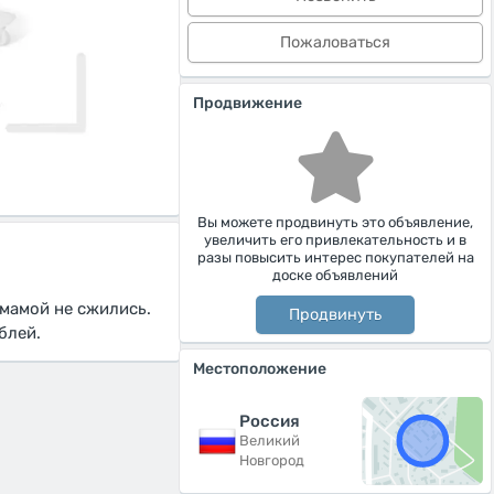
Пожаловаться
Продвижение
Вы можете продвинуть это объявление,
увеличить его привлекательность и в
разы повысить интерес покупателей на
доске объявлений
 мамой не сжились.
Продвинуть
блей.
Местоположение
Россия
Великий
Новгород