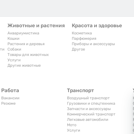
Животные и растения
Красота и здоровье
Аквариумистика
Косметика
Кошки
Парфюмерия
Растения и деревья
Приборы и аксессуары
сти
Собаки
Другое
Товары для животных
Услуги
Другие животные
Работа
Транспорт
Вакансии
Воздушный транспорт
Резюме
Грузовики и спецтехника
Запчасти и аксессуары
Коммерческий транспорт
Легковые автомобили
Мото
Услуги