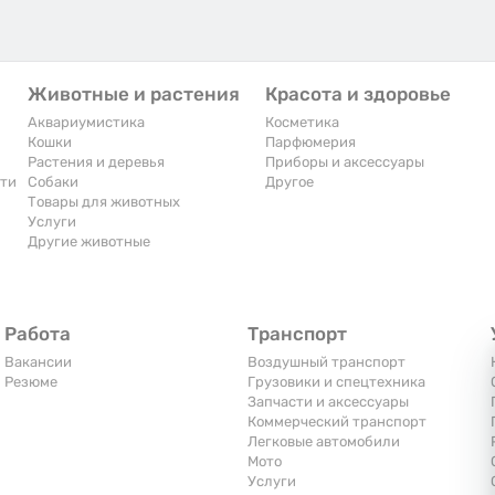
Животные и растения
Красота и здоровье
Аквариумистика
Косметика
Кошки
Парфюмерия
Растения и деревья
Приборы и аксессуары
сти
Собаки
Другое
Товары для животных
Услуги
Другие животные
Работа
Транспорт
Вакансии
Воздушный транспорт
Резюме
Грузовики и спецтехника
Запчасти и аксессуары
Коммерческий транспорт
Легковые автомобили
Мото
Услуги