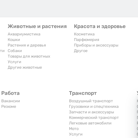
Животные и растения
Красота и здоровье
Аквариумистика
Косметика
Кошки
Парфюмерия
Растения и деревья
Приборы и аксессуары
сти
Собаки
Другое
Товары для животных
Услуги
Другие животные
Работа
Транспорт
Вакансии
Воздушный транспорт
Резюме
Грузовики и спецтехника
Запчасти и аксессуары
Коммерческий транспорт
Легковые автомобили
Мото
Услуги