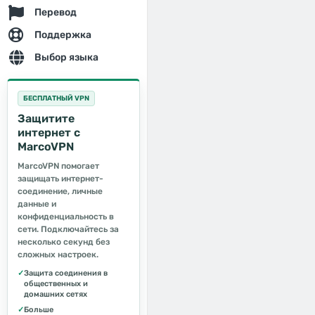
Перевод
Поддержка
Выбор языка
БЕСПЛАТНЫЙ VPN
Защитите
интернет с
MarcoVPN
MarcoVPN помогает
защищать интернет-
соединение, личные
данные и
конфиденциальность в
сети. Подключайтесь за
несколько секунд без
сложных настроек.
✓
Защита соединения в
общественных и
домашних сетях
✓
Больше