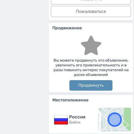
Пожаловаться
Продвижение
Вы можете продвинуть это объявление,
увеличить его привлекательность и в
разы повысить интерес покупателей на
доске объявлений
Продвинуть
Местоположение
Россия
Бийск