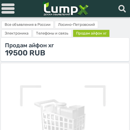
Все объявления в России
Лосино-Петровский
Электроника
Телефоны и связь
Продам айфон xr
Продам айфон xr
19500 RUB