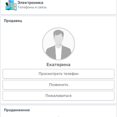
Электроника
Телефоны и связь
Продавец
Екатерина
Просмотреть телефон
Позвонить
Пожаловаться
Продвижение