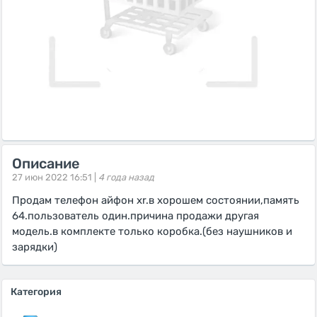
Описание
27 июн 2022 16:51 |
4 года назад
Продам телефон айфон xr.в хорошем состоянии,память
64.пользователь один.причина продажи другая
модель.в комплекте только коробка.(без наушников и
зарядки)
Категория