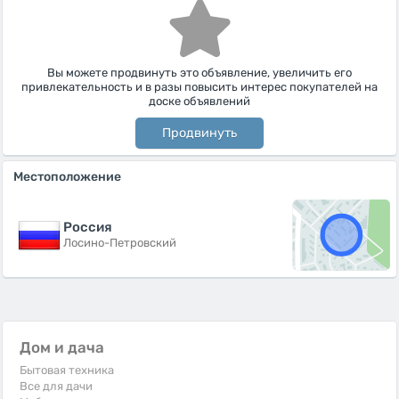
Вы можете продвинуть это объявление, увеличить его
привлекательность и в разы повысить интерес покупателей на
доске объявлений
Продвинуть
Местоположение
Россия
Лосино-Петровский
Дом и дача
Бытовая техника
Все для дачи