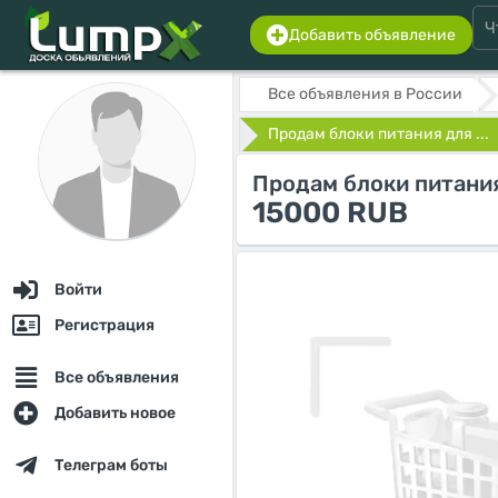
Добавить объявление
Все объявления в России
Продам блоки питания для ...
Продам блоки питани
15000 RUB
Войти
Регистрация
Все объявления
Добавить новое
Телеграм боты