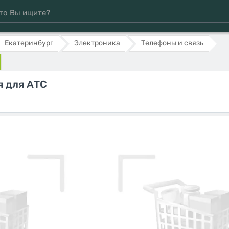
Екатеринбург
Электроника
Телефоны и связь
я для АТС