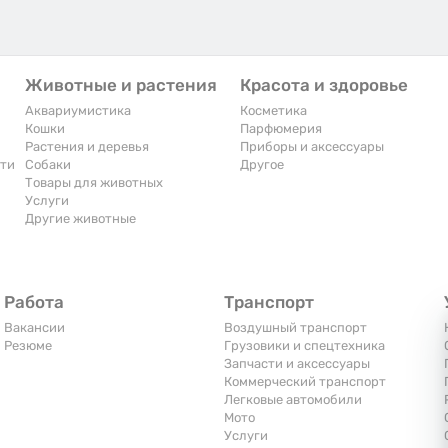
Животные и растения
Красота и здоровье
Аквариумистика
Косметика
Кошки
Парфюмерия
Растения и деревья
Приборы и аксессуары
сти
Собаки
Другое
Товары для животных
Услуги
Другие животные
Работа
Транспорт
Вакансии
Воздушный транспорт
Резюме
Грузовики и спецтехника
Запчасти и аксессуары
Коммерческий транспорт
Легковые автомобили
Мото
Услуги