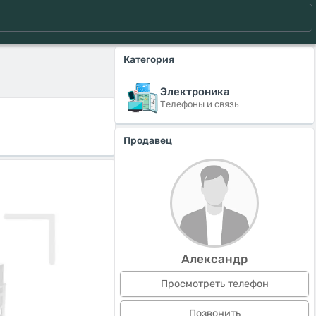
Категория
Электроника
Телефоны и связь
Продавец
Александр
Просмотреть телефон
Позвонить