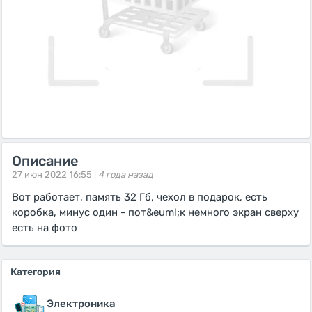
Описание
27 июн 2022 16:55 |
4 года назад
Вот работает, память 32 Гб, чехол в подарок, есть
коробка, минус один - пот&euml;к немного экран сверху
есть на фото
Категория
Электроника