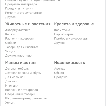
Предметы интерьера
Продукты питания
Ремонт и строительство
Другое
Животные и растения
Красота и здоровье
Аквариумистика
Косметика
Кошки
Парфюмерия
Растения и деревья
Приборы и аксессуары
Собаки
Другое
Товары для животных
Услуги
Другие животные
Мамам и детям
Недвижимость
Детская мебель
Аренда
Детская одежда и обувь
Обмен
Для малышей
Продажа
Для мам
Игрушки
Коляски и автокресла
Спортивные товары
Школьные принадлежности
Услуги