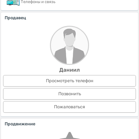
Телефоны и связь
Продавец
Даниил
Просмотреть телефон
Позвонить
Пожаловаться
Продвижение