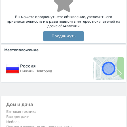
Вы можете продвинуть это объявление, увеличить его
привлекательность и в разы повысить интерес покупателей на
доске объявлений
Продвинуть
Местоположение
Россия
Нижний Новгород
Дом и дача
Бытовая техника
Все для дачи
Мебель
Посуда и кухонные принадлежности