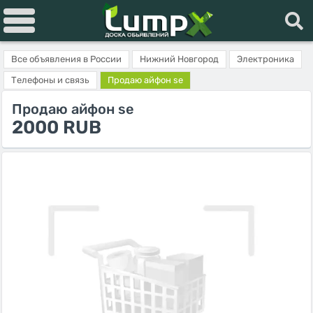
Все объявления в России
Нижний Новгород
Электроника
Телефоны и связь
Продаю айфон se
Продаю айфон se
2000 RUB