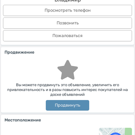
Просмотреть телефон
Позвонить
Пожаловаться
Продвижение
Вы можете продвинуть это объявление, увеличить его
привлекательность и в разы повысить интерес покупателей на
доске объявлений
Продвинуть
Местоположение