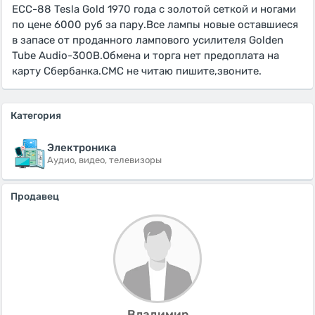
ЕСС-88 Tesla Gold 1970 года с золотой сеткой и ногами
по цене 6000 руб за пару.Все лампы новые оставшиеся
в запасе от проданного лампового усилителя Golden
Tube Audio-300B.Обмена и торга нет предоплата на
карту Сбербанка.СМС не читаю пишите,звоните.
Категория
Электроника
Аудио, видео, телевизоры
Продавец
Владимир