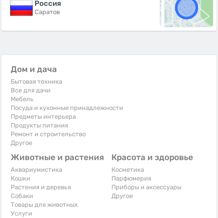
Россия
Саратов
Дом и дача
Бытовая техника
Все для дачи
Мебель
Посуда и кухонные принадлежности
Предметы интерьера
Продукты питания
Ремонт и строительство
Другое
Животные и растения
Красота и здоровье
Аквариумистика
Косметика
Кошки
Парфюмерия
Растения и деревья
Приборы и аксессуары
Собаки
Другое
Товары для животных
Услуги