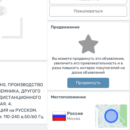
Пожаловаться
Продвижение
Вы можете продвинуть это объявление,
увеличить его привлекательность и в
разы повысить интерес покупателей на
доске объявлений
Продвинуть
 VHS. ПРОИЗВОДСТВО
ИЕМНИКА, ДРУГОГО
Местоположение
 ДИСТАНЦИОННОГО
Я. 4.
ИЯ на РУССКОМ,
Россия
110-240 в,50/60 Гц
Москва