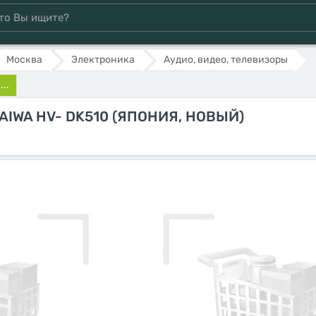
Москва
Электроника
Аудио, видео, телевизоры
..
IWA HV- DK510 (ЯПОНИЯ, НОВЫЙ)