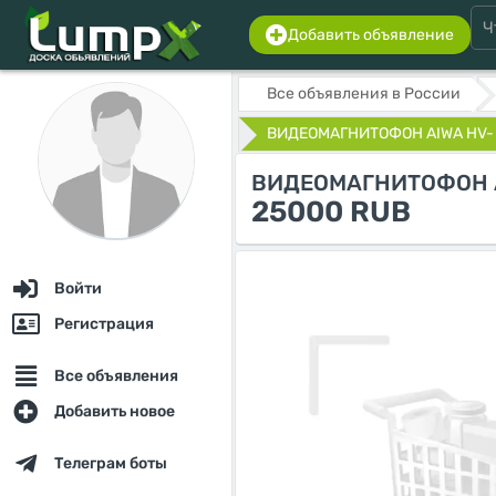
Добавить объявление
Все объявления в России
ВИДЕОМАГНИТОФОН AIWA HV- .
ВИДЕОМАГНИТОФОН A
25000 RUB
Войти
Регистрация
Все объявления
Добавить новое
Телеграм боты