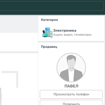
Категория
Электроника
Аудио, видео, телевизоры
Продавец
ПАВЕЛ
Просмотреть телефон
Позвонить