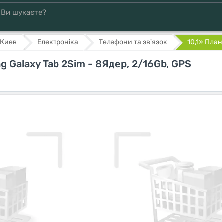
Киев
Електроніка
Телефони та зв'язок
10,1» План
 Galaxy Tab 2Sim - 8Ядер, 2/16Gb, GPS