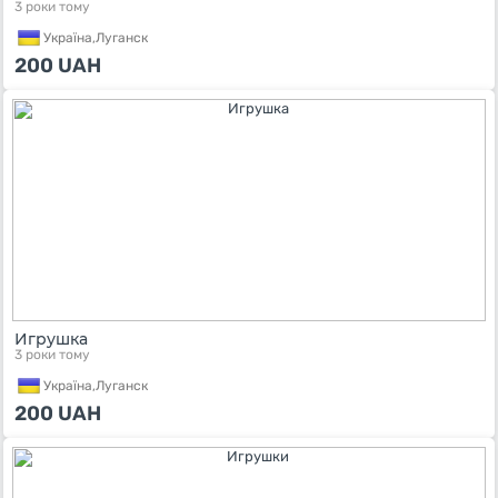
3 роки тому
Україна,
Луганск
200
UAH
Игрушка
3 роки тому
Україна,
Луганск
200
UAH