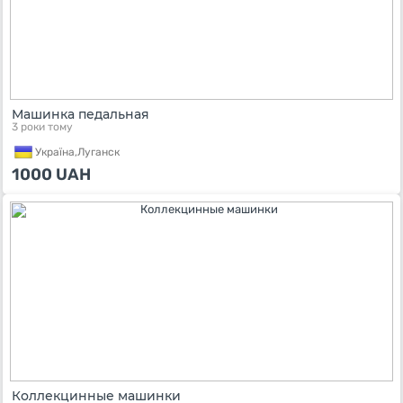
Машинка педальная
3 роки тому
Україна,
Луганск
1000
UAH
Коллекцинные машинки