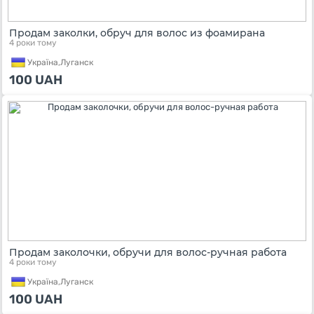
Продам заколки, обруч для волос из фоамирана
4 роки тому
Україна,
Луганск
100
UAH
Продам заколочки, обручи для волос-ручная работа
4 роки тому
Україна,
Луганск
100
UAH