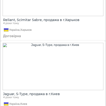
Reliant, Scimitar Sabre, продажа в г.Харьков
4 роки тому
Україна,
Харьков
Договірна
Jaguar, S-Type, продажа в г.Киев
4 роки тому
Україна,
Киев