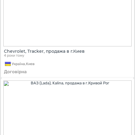
Chevrolet, Tracker, продажа в г.Киев
4 роки тому
Україна,
Киев
Договірна