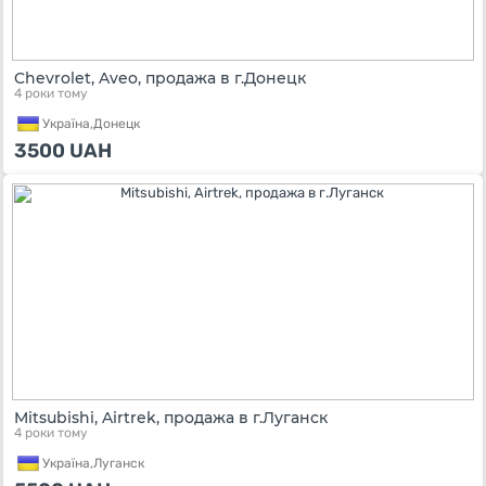
Chevrolet, Aveo, продажа в г.Донецк
4 роки тому
Україна,
Донецк
3500
UAH
Mitsubishi, Airtrek, продажа в г.Луганск
4 роки тому
Україна,
Луганск