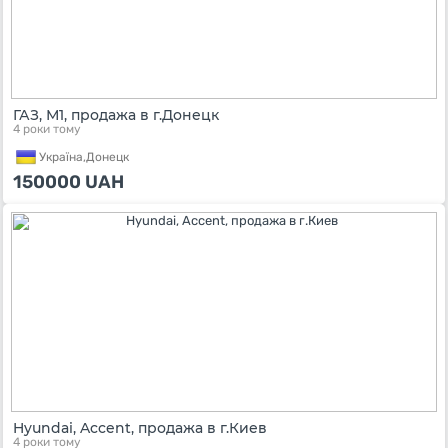
ГАЗ, М1, продажа в г.Донецк
4 роки тому
Україна,
Донецк
150000
UAH
Hyundai, Accent, продажа в г.Киев
4 роки тому