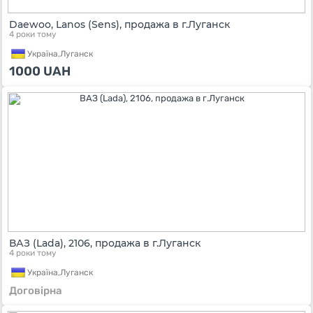
Daewoo, Lanos (Sens), продажа в г.Луганск
4 роки тому
Україна,
Луганск
1000
UAH
ВАЗ (Lada), 2106, продажа в г.Луганск
4 роки тому
Україна,
Луганск
Договірна