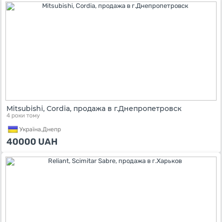
Mitsubishi, Cordia, продажа в г.Днепропетровск
4 роки тому
Україна,
Днепр
40000
UAH