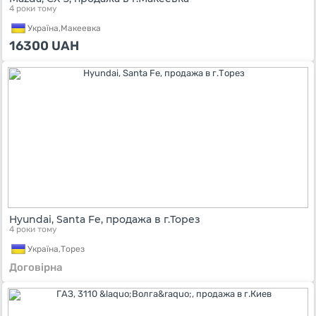
4 роки тому
Україна,
Макеевка
16300
UAH
Hyundai, Santa Fe, продажа в г.Торез
4 роки тому
Україна,
Торез
Договірна