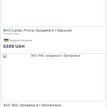
ВАЗ (Lada), Priora, продажа в г.Харьков
4 роки тому
Україна,
Харьков
5300
UAH
ЗАЗ, 965, продажа в г.Запорожье