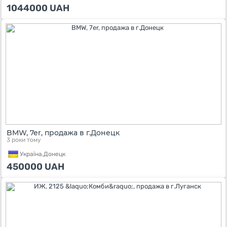
1044000
UAH
BMW, 7er, продажа в г.Донецк
3 роки тому
Україна,
Донецк
450000
UAH