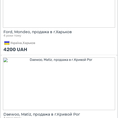
Ford, Mondeo, продажа в г.Харьков
4 роки тому
Україна,
Харьков
4200
UAH
Daewoo, Matiz, продажа в г.Кривой Рог