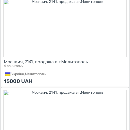
Москвич, 2141, продажа в г.Мелитополь
4 роки тому
Україна,
Мелитополь
15000
UAH