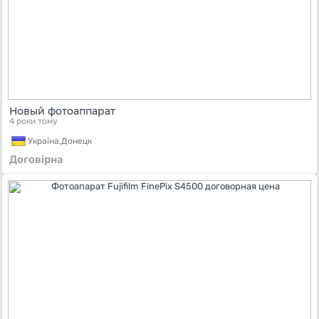
Новый фотоаппарат
4 роки тому
Україна,
Донецк
Договірна