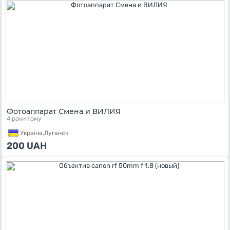
Фотоаппарат Смена и ВИЛИЯ
4 роки тому
Україна,
Луганск
200
UAH