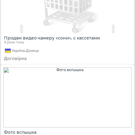
Продам видео-камеру «сони», с кассетами
4 роки тому
Україна,
Донецк
Договірна
Фото вспышка