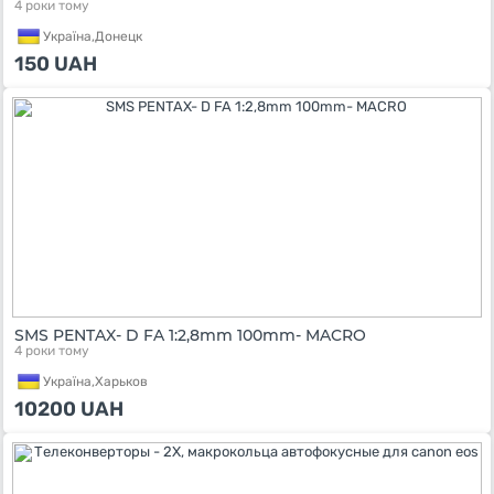
4 роки тому
Україна,
Донецк
150
UAH
SMS PENTAX- D FA 1:2,8mm 100mm- MACRO
4 роки тому
Україна,
Харьков
10200
UAH